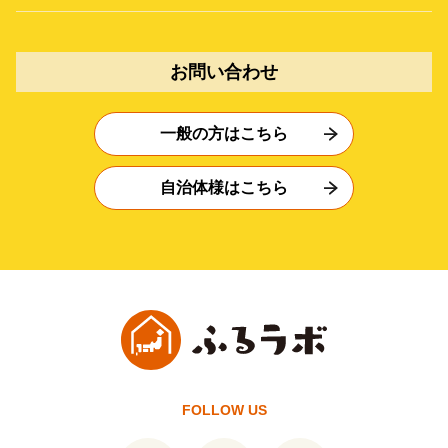
お問い合わせ
一般の方はこちら
自治体様はこちら
FOLLOW US