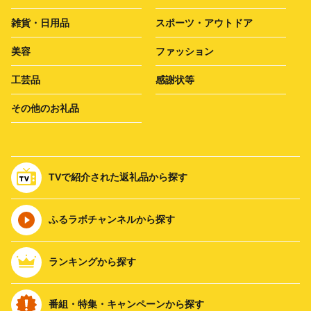
雑貨・日用品
スポーツ・アウトドア
美容
ファッション
工芸品
感謝状等
その他のお礼品
TVで紹介された返礼品から探す
ふるラボチャンネルから探す
ランキングから探す
番組・特集・キャンペーンから探す