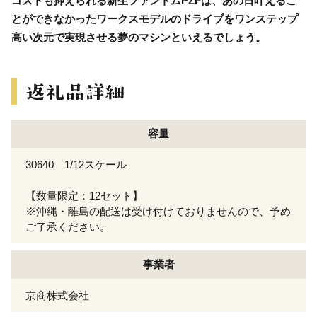
コストも抑えられる新生ファントムPZFは、あの日叶えるこ
とができなかったワークスモデルのドライブをワンステップ
高い次元で実現させる夢のマシンといえるでしょう。
容量
30640 1/12スケール
【数量限定：12セット】
※沖縄・離島の配送は受け付けておりませんので、予め
ご了承ください。
事業者
京商株式会社