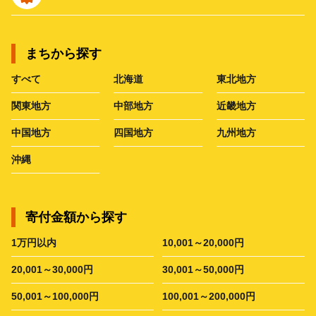
まちから探す
すべて
北海道
東北地方
関東地方
中部地方
近畿地方
中国地方
四国地方
九州地方
沖縄
寄付金額から探す
1万円以内
10,001～20,000円
20,001～30,000円
30,001～50,000円
50,001～100,000円
100,001～200,000円