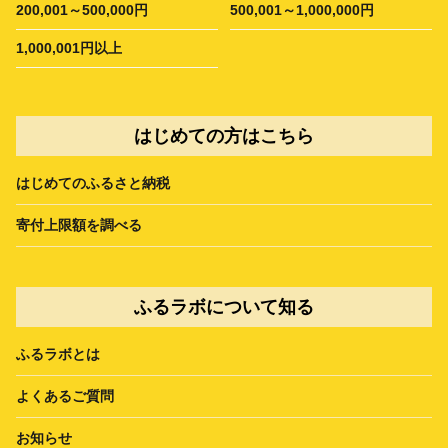
200,001～500,000円
500,001～1,000,000円
1,000,001円以上
はじめての方はこちら
はじめてのふるさと納税
寄付上限額を調べる
ふるラボについて知る
ふるラボとは
よくあるご質問
お知らせ