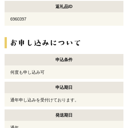
返礼品ID
6960397
申込条件
何度も申し込み可
申込期日
通年申し込みを受付けております。
発送期日
通年