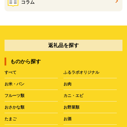
コラム
返礼品を探す
ものから探す
すべて
ふるラボオリジナル
お米・パン
お肉
フルーツ類
カニ・エビ
おさかな類
お野菜類
たまご
お酒