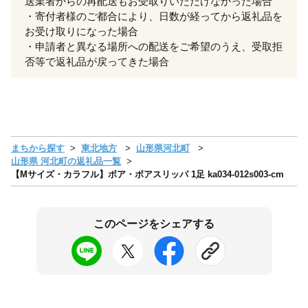
送業者からの再配送もお受取りいただけなかった場合
・寄付者様のご都合により、日数が経ってから返礼品を
お受け取りになった場合
・申請者と異なる場所への配送をご希望のうえ、受取拒
否等で返礼品が戻ってきた場合
まちから探す
東北地方
山形県河北町
山形県 河北町の返礼品一覧
【Mサイズ・カラフル】ボア・ボアスリッパ 1足 ka034-012s003-cm
このページをシェアする