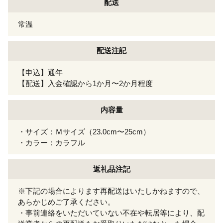
配送
常温
配送注記
【申込】通年
【配送】入金確認から1か月〜2か月程度
内容量
・サイズ：Ｍサイズ（23.0cm〜25cm）
・カラー：カラフル
返礼品注記
※下記の場合によります再配送はいたしかねますので、
あらかじめご了承ください。
・事前連絡をいただいていない不在や転居等により、配