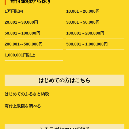
寄付金額から探す
1万円以内
10,001～20,000円
20,001～30,000円
30,001～50,000円
50,001～100,000円
100,001～200,000円
200,001～500,000円
500,001～1,000,000円
1,000,001円以上
はじめての方はこちら
はじめてのふるさと納税
寄付上限額を調べる