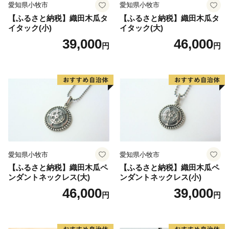
愛知県小牧市
愛知県小牧市
【ふるさと納税】織田木瓜タ
【ふるさと納税】織田木瓜タ
イタック(小)
イタック(大)
39,000
46,000
円
円
愛知県小牧市
愛知県小牧市
【ふるさと納税】織田木瓜ペ
【ふるさと納税】織田木瓜ペ
ンダントネックレス(大)
ンダントネックレス(小)
46,000
39,000
円
円