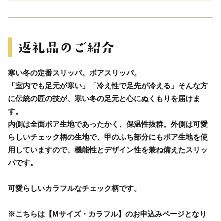
寒い冬の定番スリッパ。ボアスリッパ。
「室内でも足元が寒い」「冷え性で足先が冷える」そんな方
に伝統の匠の技が、寒い冬の足元と心にぬくもりを届けま
す。
内側は全面ボア生地であったかく、保温性抜群。外側は可愛
らしいチェック柄の生地で、甲のふち部分にもボア生地を使
用していますので、機能性とデザイン性を兼ね備えたスリッ
パです。
可愛らしいカラフルなチェック柄です。
※こちらは【Mサイズ・カラフル】のお申込みページとなり