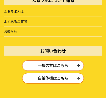
ふるラボについて知る
ふるラボとは
よくあるご質問
お知らせ
お問い合わせ
一般の方はこちら
自治体様はこちら