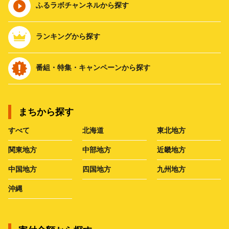
ふるラボチャンネルから探す
ランキングから探す
番組・特集・キャンペーンから探す
まちから探す
すべて
北海道
東北地方
関東地方
中部地方
近畿地方
中国地方
四国地方
九州地方
沖縄