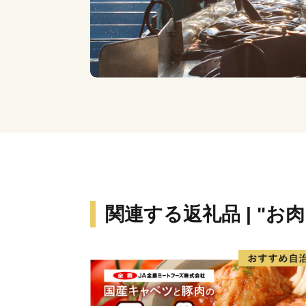
関連する返礼品 | "お肉