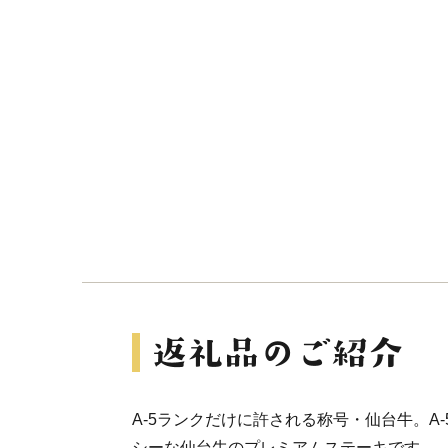
A-5ランクだけに許される称号・仙台牛。A
シーな仙台牛のプレミアムステーキです。