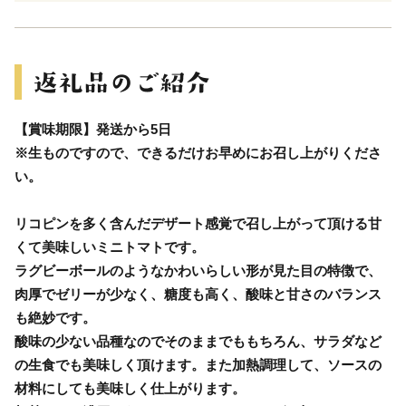
【賞味期限】発送から5日
※生ものですので、できるだけお早めにお召し上がりくださ
い。
リコピンを多く含んだデザート感覚で召し上がって頂ける甘
くて美味しいミニトマトです。
ラグビーボールのようなかわいらしい形が見た目の特徴で、
肉厚でゼリーが少なく、糖度も高く、酸味と甘さのバランス
も絶妙です。
酸味の少ない品種なのでそのままでももちろん、サラダなど
の生食でも美味しく頂けます。また加熱調理して、ソースの
材料にしても美味しく仕上がります。