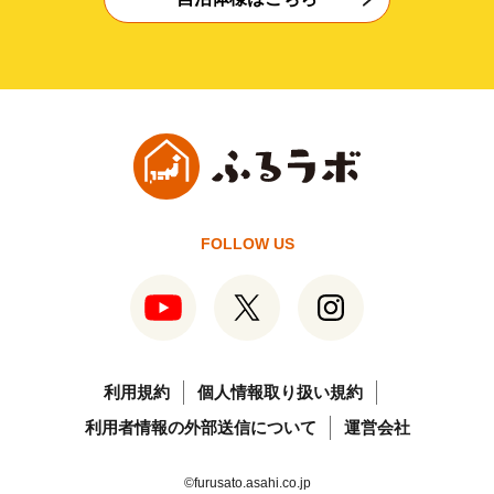
FOLLOW US
利用規約
個人情報取り扱い規約
利用者情報の外部送信について
運営会社
©furusato.asahi.co.jp