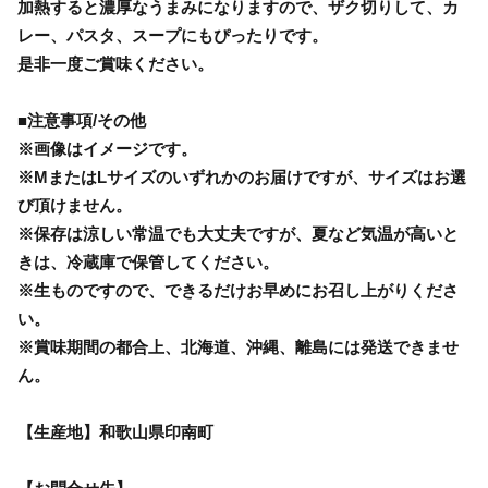
加熱すると濃厚なうまみになりますので、ザク切りして、カ
レー、パスタ、スープにもぴったりです。
是非一度ご賞味ください。
■注意事項/その他
※画像はイメージです。
※MまたはLサイズのいずれかのお届けですが、サイズはお選
び頂けません。
※保存は涼しい常温でも大丈夫ですが、夏など気温が高いと
きは、冷蔵庫で保管してください。
※生ものですので、できるだけお早めにお召し上がりくださ
い。
※賞味期間の都合上、北海道、沖縄、離島には発送できませ
ん。
【生産地】和歌山県印南町