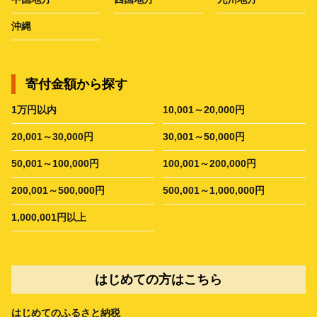
沖縄
寄付金額から探す
1万円以内
10,001～20,000円
20,001～30,000円
30,001～50,000円
50,001～100,000円
100,001～200,000円
200,001～500,000円
500,001～1,000,000円
1,000,001円以上
はじめての方はこちら
はじめてのふるさと納税