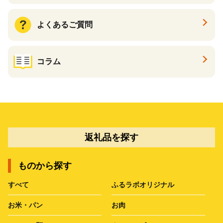
よくあるご質問
コラム
返礼品を探す
ものから探す
すべて
ふるラボオリジナル
お米・パン
お肉