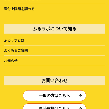
寄付上限額を調べる
ふるラボについて知る
ふるラボとは
よくあるご質問
お知らせ
お問い合わせ
一般の方はこちら
自治体様はこちら