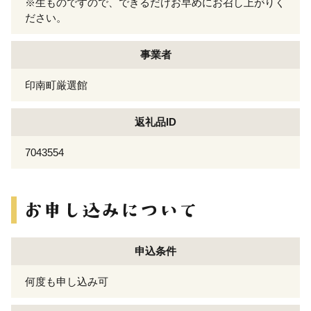
※生ものですので、できるだけお早めにお召し上がりく
ださい。
事業者
印南町厳選館
返礼品ID
7043554
申込条件
何度も申し込み可