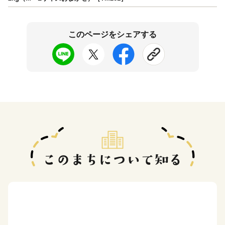
このページをシェアする