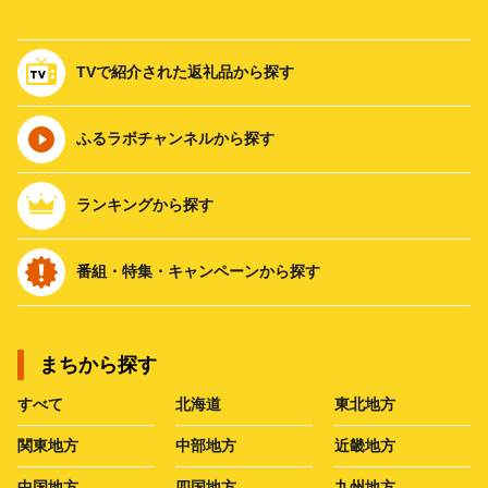
TVで紹介された返礼品から探す
ふるラボチャンネルから探す
ランキングから探す
番組・特集・キャンペーンから探す
まちから探す
すべて
北海道
東北地方
関東地方
中部地方
近畿地方
中国地方
四国地方
九州地方