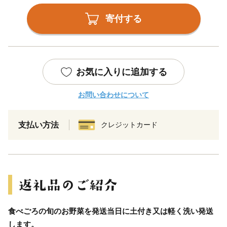
寄付する
お気に入りに追加する
お問い合わせについて
支払い方法
クレジットカード
食べごろの旬のお野菜を発送当日に土付き又は軽く洗い発送
します。