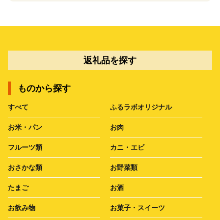
返礼品を探す
ものから探す
すべて
ふるラボオリジナル
お米・パン
お肉
フルーツ類
カニ・エビ
おさかな類
お野菜類
たまご
お酒
お飲み物
お菓子・スイーツ