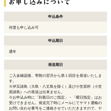
申込条件
何度も申し込み可
申込期日
通年
発送期日
ご入金確認後、寄附の翌月から第１回目を発送いたしま
す。
※伊豆諸島（大島・八丈島を除く）及び小笠原村（小笠
原諸島）への発送は出来ません。
※お申込み時に「到着日のご指定」・「曜日指定」はお
受けできません。発送完了時にメールにてヤマト運輸の
お問い合わせ番号をご連絡させていただきますので、ヤ