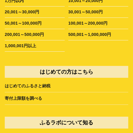
1万円以内
10,001～20,000円
20,001～30,000円
30,001～50,000円
50,001～100,000円
100,001～200,000円
200,001～500,000円
500,001～1,000,000円
1,000,001円以上
はじめての方はこちら
はじめてのふるさと納税
寄付上限額を調べる
ふるラボについて知る