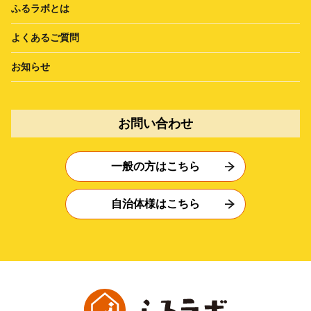
ふるラボとは
よくあるご質問
お知らせ
お問い合わせ
一般の方はこちら
自治体様はこちら