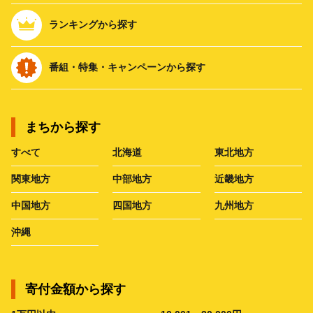
ランキングから探す
番組・特集・キャンペーンから探す
まちから探す
すべて
北海道
東北地方
関東地方
中部地方
近畿地方
中国地方
四国地方
九州地方
沖縄
寄付金額から探す