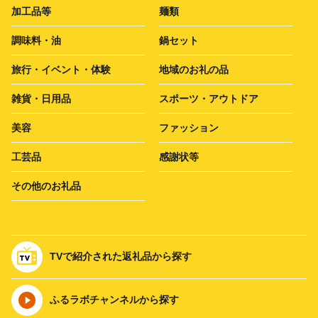
加工品等
麺類
調味料・油
鍋セット
旅行・イベント・体験
地域のお礼の品
雑貨・日用品
スポーツ・アウトドア
美容
ファッション
工芸品
感謝状等
その他のお礼品
TVで紹介された返礼品から探す
ふるラボチャンネルから探す