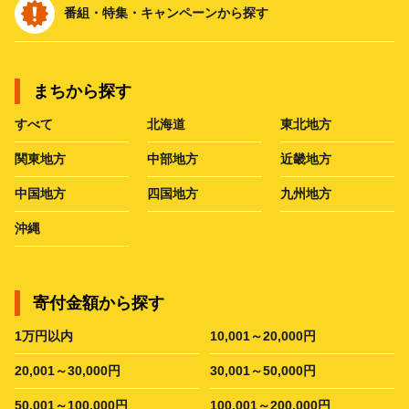
番組・特集・キャンペーンから探す
まちから探す
すべて
北海道
東北地方
関東地方
中部地方
近畿地方
中国地方
四国地方
九州地方
沖縄
寄付金額から探す
1万円以内
10,001～20,000円
20,001～30,000円
30,001～50,000円
50,001～100,000円
100,001～200,000円