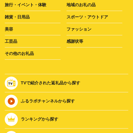
旅行・イベント・体験
地域のお礼の品
雑貨・日用品
スポーツ・アウトドア
美容
ファッション
工芸品
感謝状等
その他のお礼品
TVで紹介された返礼品から探す
ふるラボチャンネルから探す
ランキングから探す