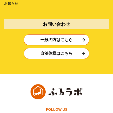
お知らせ
お問い合わせ
一般の方はこちら
自治体様はこちら
FOLLOW US