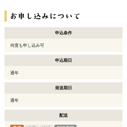
申込条件
何度も申し込み可
申込期日
通年
発送期日
通年
配送