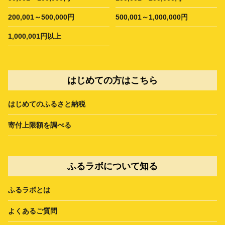
200,001～500,000円
500,001～1,000,000円
1,000,001円以上
はじめての方はこちら
はじめてのふるさと納税
寄付上限額を調べる
ふるラボについて知る
ふるラボとは
よくあるご質問