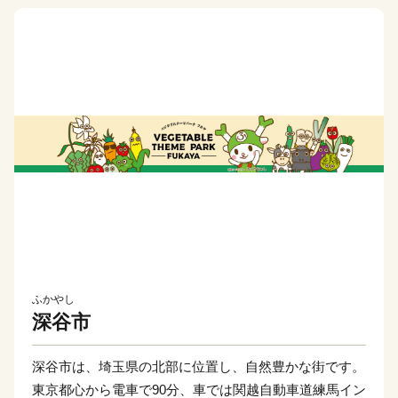
ふかやし
深谷市
深谷市は、埼玉県の北部に位置し、自然豊かな街です。
東京都心から電車で90分、車では関越自動車道練馬イン