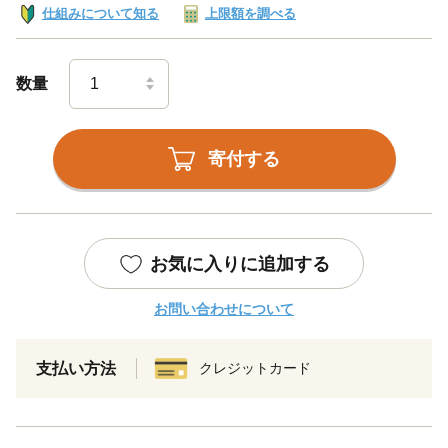
仕組みについて知る
上限額を調べる
数量
寄付する
お気に入りに追加する
お問い合わせについて
支払い方法
クレジットカード