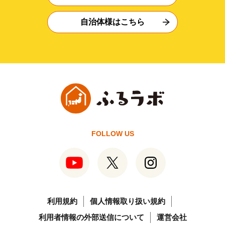
自治体様はこちら
FOLLOW US
利用規約
個人情報取り扱い規約
利用者情報の外部送信について
運営会社