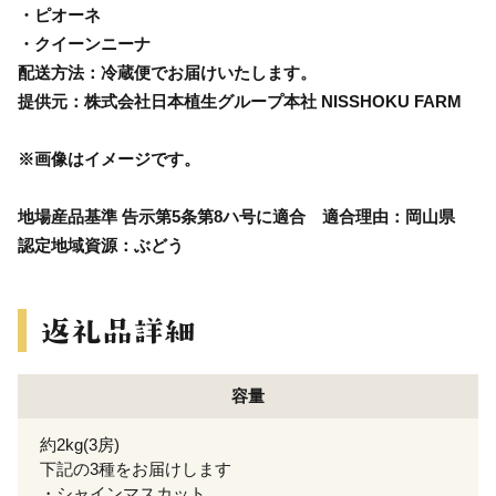
・ピオーネ
・クイーンニーナ
配送方法：冷蔵便でお届けいたします。
提供元：株式会社日本植生グループ本社 NISSHOKU FARM
※画像はイメージです。
地場産品基準 告示第5条第8ハ号に適合 適合理由：岡山県
認定地域資源：ぶどう
容量
約2kg(3房)
下記の3種をお届けします
・シャインマスカット