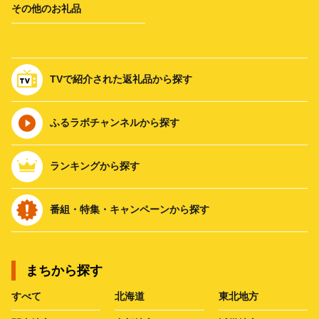
その他のお礼品
TVで紹介された返礼品から探す
ふるラボチャンネルから探す
ランキングから探す
番組・特集・キャンペーンから探す
まちから探す
すべて
北海道
東北地方