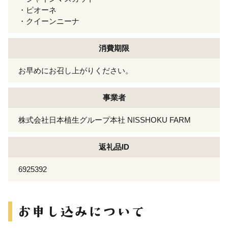
・ピオーネ
・クイーンニーナ
消費期限
お早めにお召し上がりください。
事業者
株式会社日本植生グループ本社 NISSHOKU FARM
返礼品ID
6925392