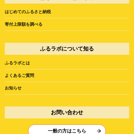
はじめてのふるさと納税
寄付上限額を調べる
ふるラボについて知る
ふるラボとは
よくあるご質問
お知らせ
お問い合わせ
一般の方はこちら