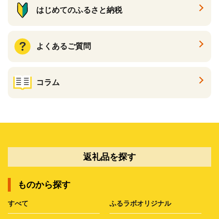
はじめてのふるさと納税
よくあるご質問
コラム
返礼品を探す
ものから探す
すべて
ふるラボオリジナル