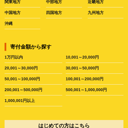
関東地方
中部地方
近畿地方
中国地方
四国地方
九州地方
沖縄
寄付金額から探す
1万円以内
10,001～20,000円
20,001～30,000円
30,001～50,000円
50,001～100,000円
100,001～200,000円
200,001～500,000円
500,001～1,000,000円
1,000,001円以上
はじめての方はこちら