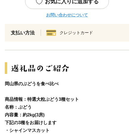
お気に入りに追加する
お問い合わせについて
支払い方法
クレジットカード
岡山県のぶどうを食べ比べ
商品情報：特選大粒ぶどう3種セット
名称：ぶどう
内容量：約2kg(3房)
下記の3種をお届けします
・シャインマスカット