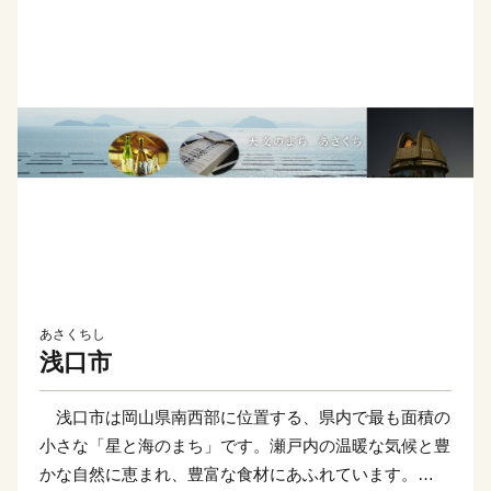
あさくちし
浅口市
浅口市は岡山県南西部に位置する、県内で最も面積の
小さな「星と海のまち」です。瀬戸内の温暖な気候と豊
かな自然に恵まれ、豊富な食材にあふれています。