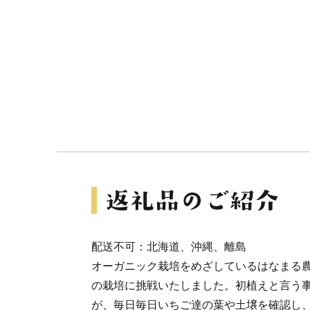
配送不可：北海道、沖縄、離島
オーガニック栽培をめざしているはなまる
の栽培に挑戦いたしました。初植えと言う
が、毎日毎日いちご達の葉や土壌を確認し