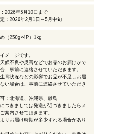
：2026年5月10日まで
定：2026年2月1日～5月中旬
（250g×4P）1kg
イメージです。
天候不良や災害などでお品のお届けがで
合、事前に連絡させていただきます。
生育状況などの影響でお品が不足しお届
ない場合は、事前に連絡させていただき
可：北海道、沖縄県、離島
につきましては発送が近づきましたらメ
ご案内させて頂きます。
よりお届け時期が多少ずれる場合があり