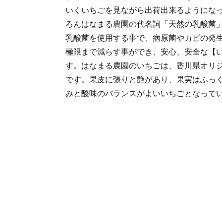
いくいちごを見ながら出荷出来るようにな
ろんはなまる農園の代名詞「天然の乳酸菌
乳酸菌を使用する事で、病原菌やカビの発
極限まで減らす事ができ、安心、安全な【
す。はなまる農園のいちごは、香川県オリ
です。果皮に張りと艶があり、果実はふっ
みと酸味のバランスがよいいちごとなって