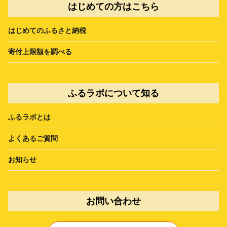
はじめての方はこちら
はじめてのふるさと納税
寄付上限額を調べる
ふるラボについて知る
ふるラボとは
よくあるご質問
お知らせ
お問い合わせ