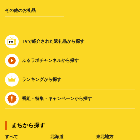
その他のお礼品
TVで紹介された返礼品から探す
ふるラボチャンネルから探す
ランキングから探す
番組・特集・キャンペーンから探す
まちから探す
すべて
北海道
東北地方