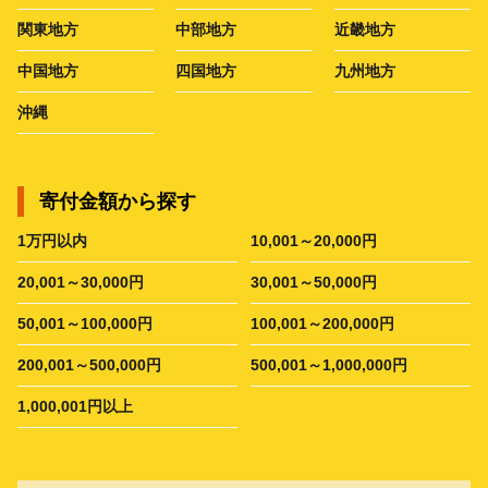
関東地方
中部地方
近畿地方
中国地方
四国地方
九州地方
沖縄
寄付金額から探す
1万円以内
10,001～20,000円
20,001～30,000円
30,001～50,000円
50,001～100,000円
100,001～200,000円
200,001～500,000円
500,001～1,000,000円
1,000,001円以上