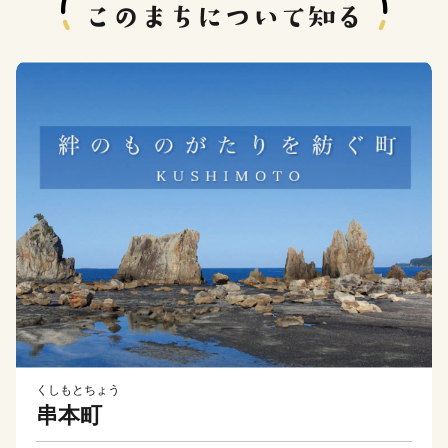
くしもとちょう
串本町