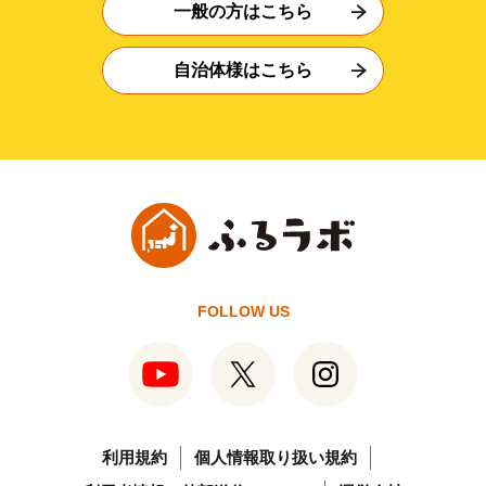
一般の方はこちら
自治体様はこちら
FOLLOW US
利用規約
個人情報取り扱い規約