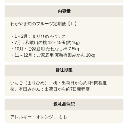
内容量
わかやま旬のフルーツ定期便【Ｌ】
・1～2月：まりひめ 4パック
・7月：和歌山の桃 12～15玉(約4kg)
・10月：ご家庭用 たねなし柿 7.5kg
・11～12月：ご家庭用 完熟有田みかん 10kg
賞味期限
いちご（まりひめ）、桃：出荷日から約4日間程度
柿、有田みかん：出荷日から約7日間程度
返礼品注記
アレルギー：オレンジ、 もも