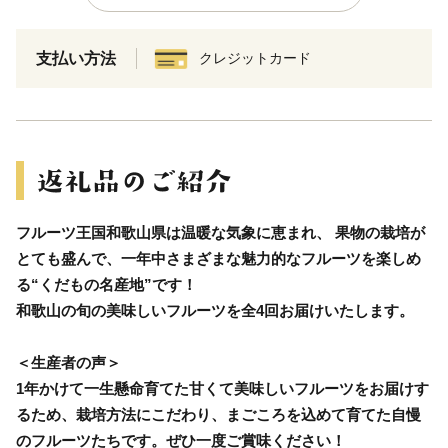
支払い方法
クレジットカード
フルーツ王国和歌山県は温暖な気象に恵まれ、 果物の栽培が
とても盛んで、一年中さまざまな魅力的なフルーツを楽しめ
る“くだもの名産地”です！
和歌山の旬の美味しいフルーツを全4回お届けいたします。
＜生産者の声＞
1年かけて一生懸命育てた甘くて美味しいフルーツをお届けす
るため、栽培方法にこだわり、まごころを込めて育てた自慢
のフルーツたちです。ぜひ一度ご賞味ください！