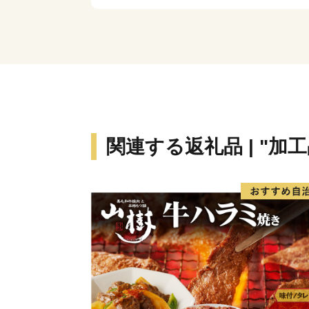
関連する返礼品 | "加工