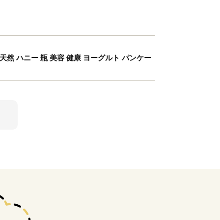
天然 ハニー 瓶 美容 健康 ヨーグルト パンケー