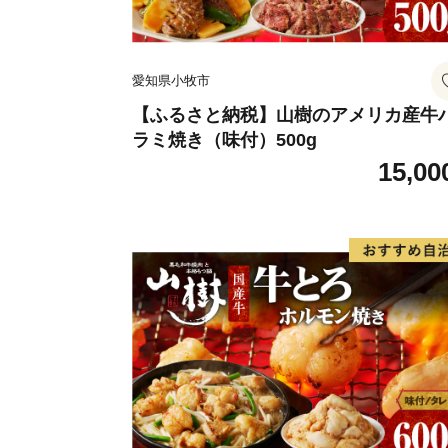
愛知県小牧市
【ふるさと納税】山樹のアメリカ産牛
ラミ焼き（味付）500g
15,00