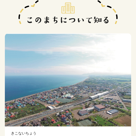
きこないちょう