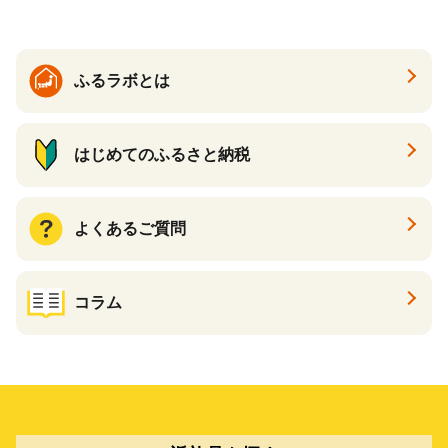
ふるラボとは
はじめてのふるさと納税
よくあるご質問
コラム