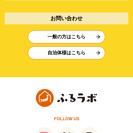
お問い合わせ
一般の方はこちら
自治体様はこちら
FOLLOW US