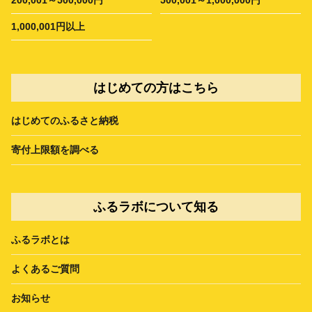
1,000,001円以上
はじめての方はこちら
はじめてのふるさと納税
寄付上限額を調べる
ふるラボについて知る
ふるラボとは
よくあるご質問
お知らせ