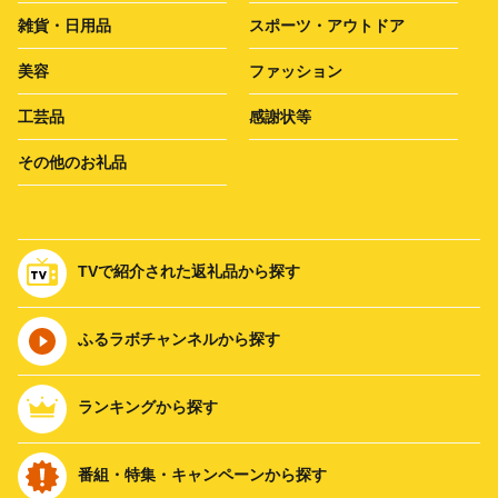
雑貨・日用品
スポーツ・アウトドア
美容
ファッション
工芸品
感謝状等
その他のお礼品
TVで紹介された返礼品から探す
ふるラボチャンネルから探す
ランキングから探す
番組・特集・キャンペーンから探す