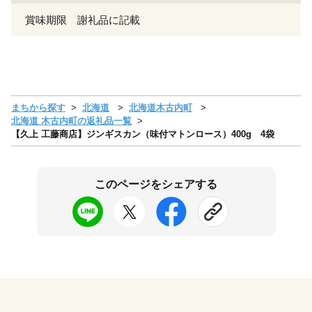
賞味期限 謝礼品に記載
まちから探す
北海道
北海道木古内町
北海道 木古内町の返礼品一覧
【久上 工藤商店】ジンギスカン（味付マトンロース）400g 4袋
このページをシェアする