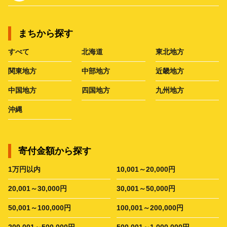
まちから探す
すべて
北海道
東北地方
関東地方
中部地方
近畿地方
中国地方
四国地方
九州地方
沖縄
寄付金額から探す
1万円以内
10,001～20,000円
20,001～30,000円
30,001～50,000円
50,001～100,000円
100,001～200,000円
200,001～500,000円
500,001～1,000,000円