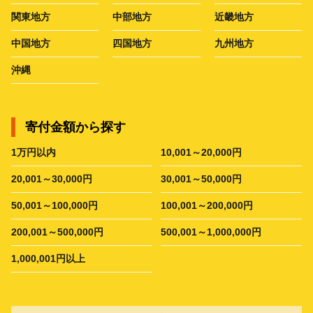
関東地方
中部地方
近畿地方
中国地方
四国地方
九州地方
沖縄
寄付金額から探す
1万円以内
10,001～20,000円
20,001～30,000円
30,001～50,000円
50,001～100,000円
100,001～200,000円
200,001～500,000円
500,001～1,000,000円
1,000,001円以上