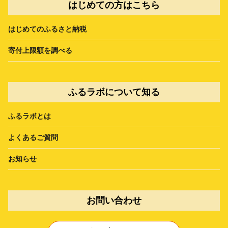
はじめての方はこちら
はじめてのふるさと納税
寄付上限額を調べる
ふるラボについて知る
ふるラボとは
よくあるご質問
お知らせ
お問い合わせ