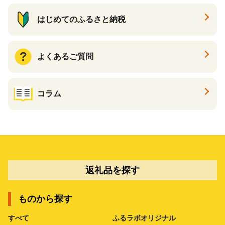
はじめてのふるさと納税
よくあるご質問
コラム
返礼品を探す
ものから探す
すべて
ふるラボオリジナル