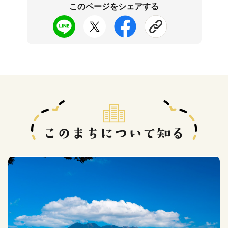
このページをシェアする