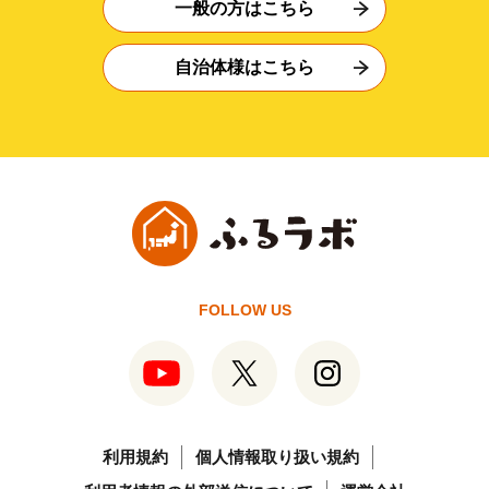
一般の方はこちら
自治体様はこちら
FOLLOW US
利用規約
個人情報取り扱い規約