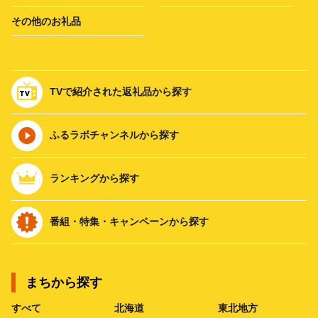
その他のお礼品
TVで紹介された返礼品から探す
ふるラボチャンネルから探す
ランキングから探す
番組・特集・キャンペーンから探す
まちから探す
すべて
北海道
東北地方