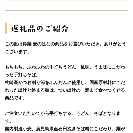
この度は粋麺 麦のはなの商品をお選びいただき、ありがとう
ございます。
もちもち、ふわふわの手打ちうどん、風味、うま味にこだわ
った手打ちそば。
枕崎産かつお削り節をふんだんに使用し、国産原材料にこだ
わった出汁と絡まる麺は、つい出汁の一滴まで食べつくせる
商品です。
ご注文いただいてから手打ちする、うどん、そばとなりま
す。
国内製造小麦、鹿児島県産石臼挽きそば粉にこだわり、麺が