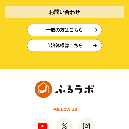
お問い合わせ
一般の方はこちら
自治体様はこちら
FOLLOW US