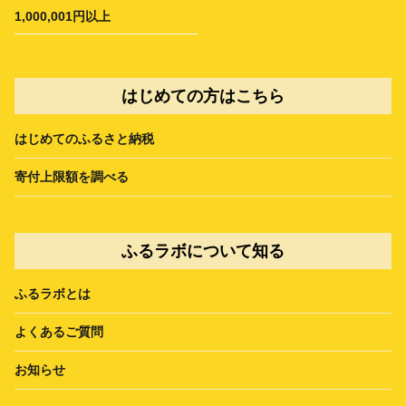
1,000,001円以上
はじめての方はこちら
はじめてのふるさと納税
寄付上限額を調べる
ふるラボについて知る
ふるラボとは
よくあるご質問
お知らせ