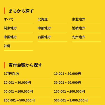
まちから探す
すべて
北海道
東北地方
関東地方
中部地方
近畿地方
中国地方
四国地方
九州地方
沖縄
寄付金額から探す
1万円以内
10,001～20,000円
20,001～30,000円
30,001～50,000円
50,001～100,000円
100,001～200,000円
200,001～500,000円
500,001～1,000,000円