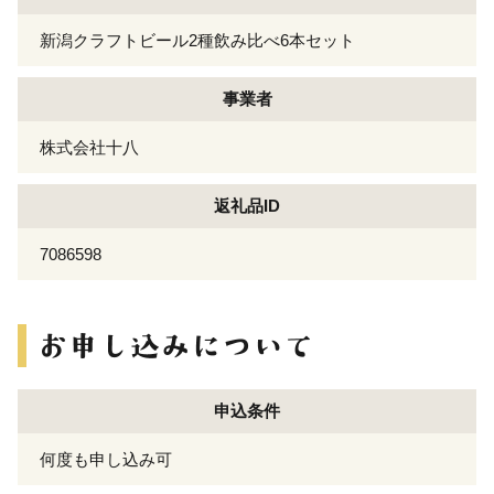
新潟クラフトビール2種飲み比べ6本セット
事業者
株式会社十八
返礼品ID
7086598
申込条件
何度も申し込み可