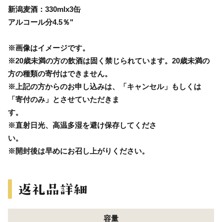
新潟麦酒：330mlx3缶
アルコール分4.5％"
※画像はイメージです。
※20歳未満の方の飲酒は固く禁じられています。20歳未満の
方の種類の寄付はできません。
※上記の方からのお申し込みは、「キャンセル」もしくは
「寄付のみ」とさせていただきま
※直射日光、高温多湿を避け保存してくださ
※開封後は早めにお召し上がりください。
容量