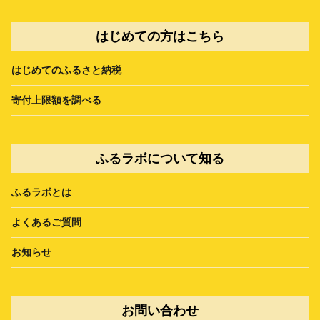
はじめての方はこちら
はじめてのふるさと納税
寄付上限額を調べる
ふるラボについて知る
ふるラボとは
よくあるご質問
お知らせ
お問い合わせ