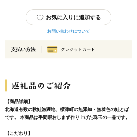
お気に入りに追加する
お問い合わせについて
支払い方法
クレジットカード
【商品詳細】
北海道有数の秋鮭漁獲地、標津町の無添加・無着色の鮭とば
です。 本商品は手間暇おしまず作り上げた珠玉の一品です。
【こだわり】