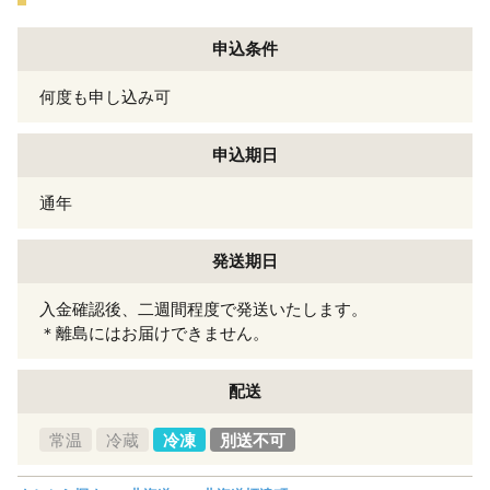
申込条件
何度も申し込み可
申込期日
通年
発送期日
入金確認後、二週間程度で発送いたします。
＊離島にはお届けできません。
配送
常温
冷蔵
冷凍
別送不可