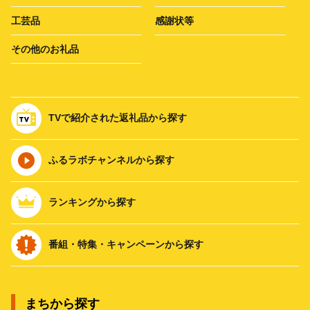
工芸品
感謝状等
その他のお礼品
TVで紹介された返礼品から探す
ふるラボチャンネルから探す
ランキングから探す
番組・特集・キャンペーンから探す
まちから探す