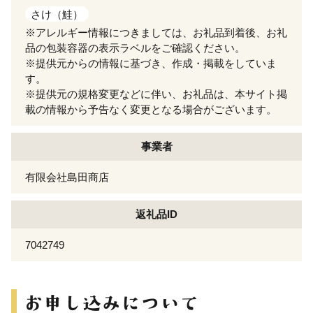
さけ（鮭）
※アレルギー情報につきましては、お礼品到着後、お礼
品の包装容器の表示ラベルをご確認ください。
※提供元からの情報に基づき、作成・掲載をしていま
す。
※提供元の規格変更などに伴い、お礼品は、本サイト掲
載の情報から予告なく変更となる場合がございます。
事業者
有限会社島田商店
返礼品ID
7042749