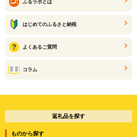
ふるラボとは
はじめてのふるさと納税
よくあるご質問
コラム
返礼品を探す
ものから探す