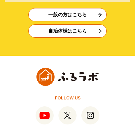
一般の方はこちら
自治体様はこちら
FOLLOW US