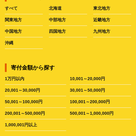
すべて
北海道
東北地方
関東地方
中部地方
近畿地方
中国地方
四国地方
九州地方
沖縄
寄付金額から探す
1万円以内
10,001～20,000円
20,001～30,000円
30,001～50,000円
50,001～100,000円
100,001～200,000円
200,001～500,000円
500,001～1,000,000円
1,000,001円以上