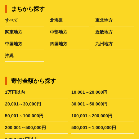
まちから探す
すべて
北海道
東北地方
関東地方
中部地方
近畿地方
中国地方
四国地方
九州地方
沖縄
寄付金額から探す
1万円以内
10,001～20,000円
20,001～30,000円
30,001～50,000円
50,001～100,000円
100,001～200,000円
200,001～500,000円
500,001～1,000,000円