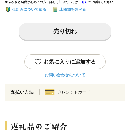
🔰ふるさと納税が初めての方、詳しく知りたい方は
こちら
でご確認ください。
仕組みについて知る
上限額を調べる
売り切れ
お気に入りに追加する
お問い合わせについて
支払い方法
クレジットカード