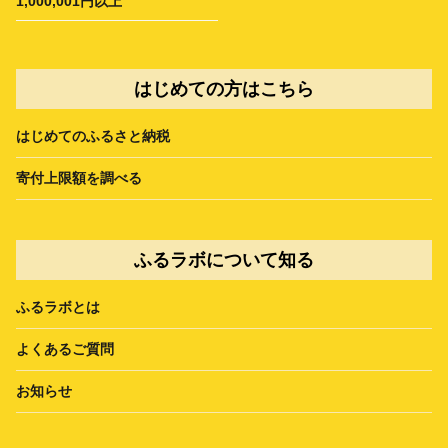
1,000,001円以上
はじめての方はこちら
はじめてのふるさと納税
寄付上限額を調べる
ふるラボについて知る
ふるラボとは
よくあるご質問
お知らせ