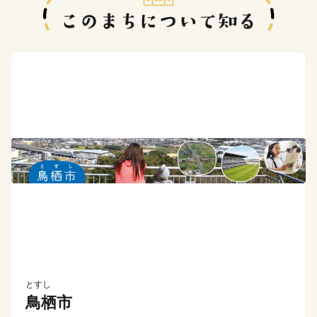
とすし
鳥栖市