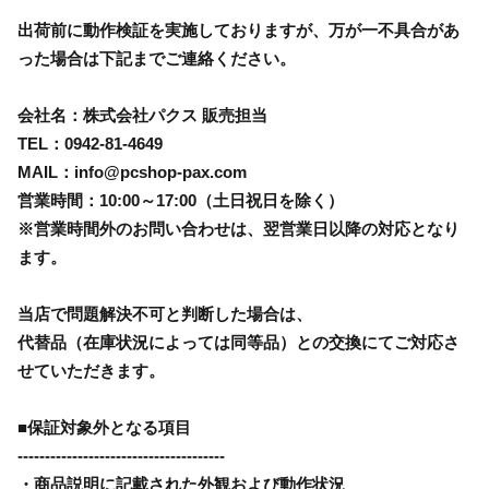
出荷前に動作検証を実施しておりますが、万が一不具合があ
った場合は下記までご連絡ください。
会社名：株式会社パクス 販売担当
TEL：0942-81-4649
MAIL：info@pcshop-pax.com
営業時間：10:00～17:00（土日祝日を除く）
※営業時間外のお問い合わせは、翌営業日以降の対応となり
ます。
当店で問題解決不可と判断した場合は、
代替品（在庫状況によっては同等品）との交換にてご対応さ
せていただきます。
■保証対象外となる項目
--------------------------------------
・商品説明に記載された外観および動作状況