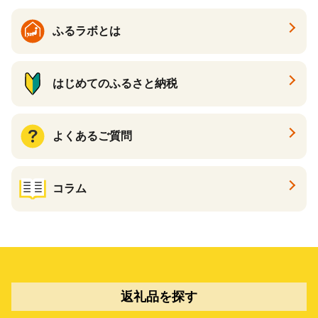
ふるラボとは
はじめてのふるさと納税
よくあるご質問
コラム
返礼品を探す