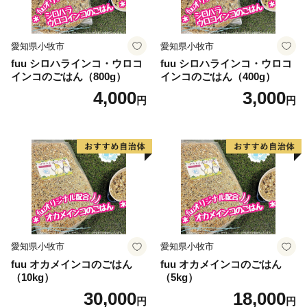
愛知県小牧市
愛知県小牧市
fuu シロハラインコ・ウロコ
fuu シロハラインコ・ウロコ
インコのごはん（800g）
インコのごはん（400g）
4,000
3,000
円
円
愛知県小牧市
愛知県小牧市
fuu オカメインコのごはん
fuu オカメインコのごはん
（10kg）
（5kg）
30,000
18,000
円
円