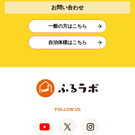
お問い合わせ
一般の方はこちら
自治体様はこちら
FOLLOW US