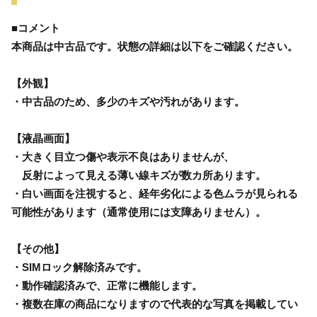
■コメント
本商品は中古品です。状態の詳細は以下をご確認ください。
【外観】
・中古品のため、多少のキズや汚れがあります。
【液晶画面】
・大きく目立つ傷や表示不良はありませんが、
反射によって見える薄い線キズが数カ所あります。
・白い画面を注視すると、経年劣化による色ムラが見られる
可能性があります（通常使用には支障ありません）。
【その他】
・SIMロック解除済みです。
・動作確認済みで、正常に機能します。
・複数在庫の商品になりますので代表的な写真を掲載してい