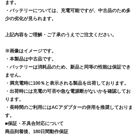
ます。
・バッテリーについては、充電可能ですが、中古品のため多
少の劣化が見られます。
上記内容をご理解・ご了承のうえでご注文ください。
※画像はイメージです。
・本製品は中古品です。
・バッテリーは消耗品のため、新品と同等の性能は保証でき
ません。
・満充電時に100％と表示される製品を出荷しております。
・出荷時には充電の可否や急な電源断がないかを確認してお
ります。
・長時間のご利用にはACアダプターの併用を推奨しておりま
す。
■保証・不具合対応について
商品到着後、180日間動作保証