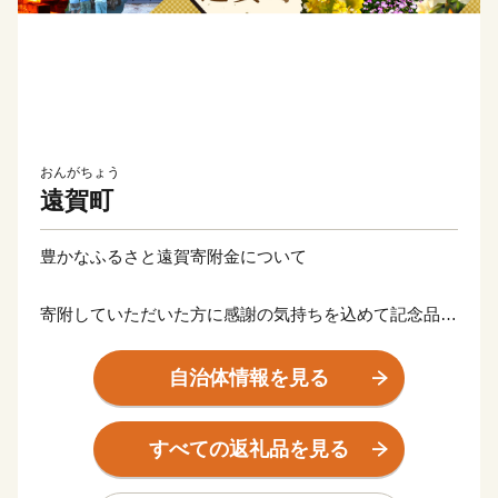
おんがちょう
遠賀町
豊かなふるさと遠賀寄附金について
寄附していただいた方に感謝の気持ちを込めて記念品を
贈呈する事業を始めました。
自治体情報を見る
【ご注意】
・記念品のお届けには1～2ヶ月程度かかることがありま
すべての返礼品を見る
す。
・寄附につきましては、年度内の回数制限は現在設けて