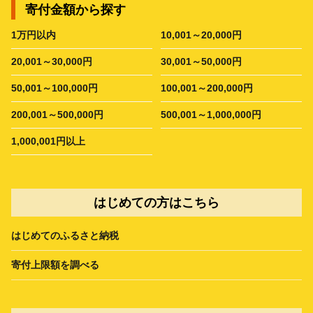
寄付金額から探す
1万円以内
10,001～20,000円
20,001～30,000円
30,001～50,000円
50,001～100,000円
100,001～200,000円
200,001～500,000円
500,001～1,000,000円
1,000,001円以上
はじめての方はこちら
はじめてのふるさと納税
寄付上限額を調べる