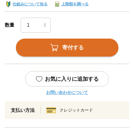
仕組みについて知る
上限額を調べる
数量
寄付する
お気に入りに追加する
お問い合わせについて
支払い方法
クレジットカード