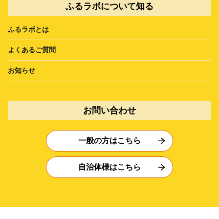
ふるラボについて知る
ふるラボとは
よくあるご質問
お知らせ
お問い合わせ
一般の方はこちら
自治体様はこちら