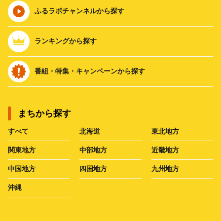
ふるラボチャンネルから探す
ランキングから探す
番組・特集・キャンペーンから探す
まちから探す
すべて
北海道
東北地方
関東地方
中部地方
近畿地方
中国地方
四国地方
九州地方
沖縄