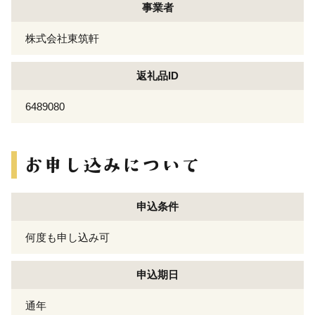
事業者
株式会社東筑軒
返礼品ID
6489080
申込条件
何度も申し込み可
申込期日
通年