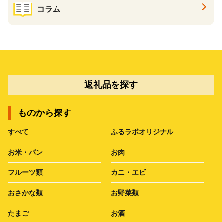
コラム
返礼品を探す
ものから探す
すべて
ふるラボオリジナル
お米・パン
お肉
フルーツ類
カニ・エビ
おさかな類
お野菜類
たまご
お酒