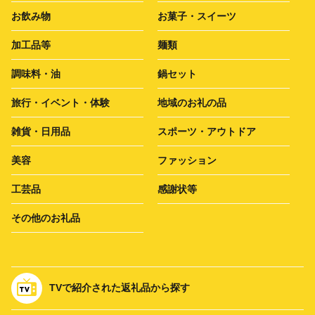
お飲み物
お菓子・スイーツ
加工品等
麺類
調味料・油
鍋セット
旅行・イベント・体験
地域のお礼の品
雑貨・日用品
スポーツ・アウトドア
美容
ファッション
工芸品
感謝状等
その他のお礼品
TVで紹介された返礼品から探す