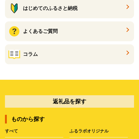
はじめてのふるさと納税
よくあるご質問
コラム
返礼品を探す
ものから探す
すべて
ふるラボオリジナル