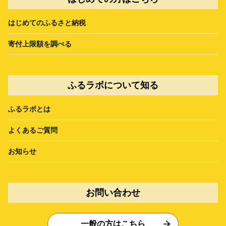
はじめてのふるさと納税
寄付上限額を調べる
ふるラボについて知る
ふるラボとは
よくあるご質問
お知らせ
お問い合わせ
一般の方はこちら