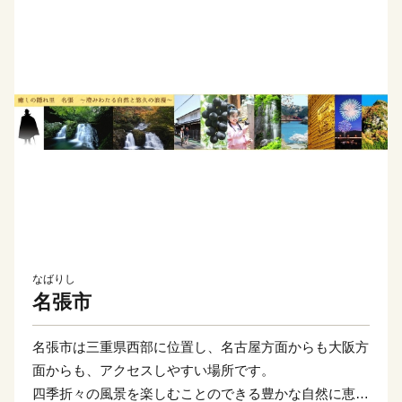
なばりし
名張市
名張市は三重県西部に位置し、名古屋方面からも大阪方
面からも、アクセスしやすい場所です。
四季折々の風景を楽しむことのできる豊かな自然に恵ま