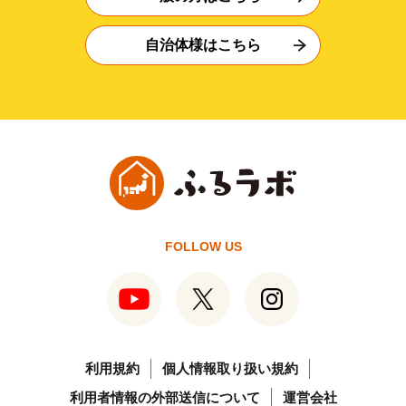
自治体様はこちら
FOLLOW US
利用規約
個人情報取り扱い規約
利用者情報の外部送信について
運営会社