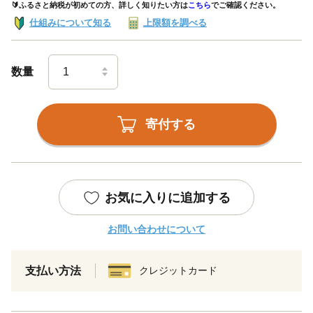
🔰ふるさと納税が初めての方、詳しく知りたい方は
こちら
でご確認ください。
仕組みについて知る
上限額を調べる
数量
寄付する
お気に入りに追加する
お問い合わせについて
支払い方法
クレジットカード