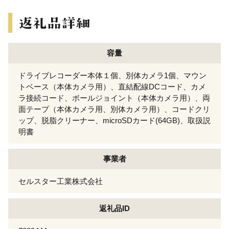
容量
ドライブレコーダー本体１個、別体カメラ1個、マウン
トベース（本体カメラ用）、直結配線DCコード、カメ
ラ接続コード、ボールジョイント（本体カメラ用）、両
面テープ（本体カメラ用、別体カメラ用）、コードクリ
ップ、脱脂クリーナー、microSDカード(64GB)、取扱説
明書
事業者
セルスター工業株式会社
返礼品ID