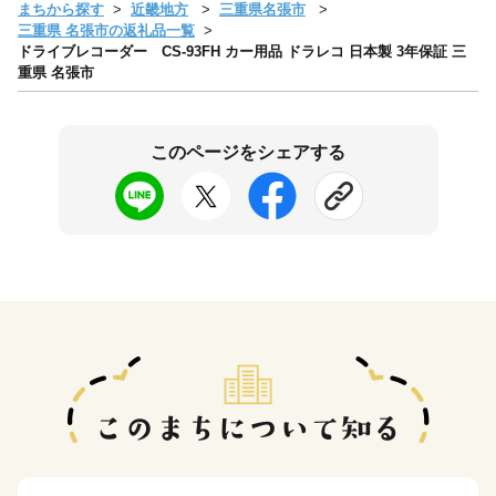
まちから探す
近畿地方
三重県名張市
三重県 名張市の返礼品一覧
ドライブレコーダー CS-93FH カー用品 ドラレコ 日本製 3年保証 三
重県 名張市
このページをシェアする