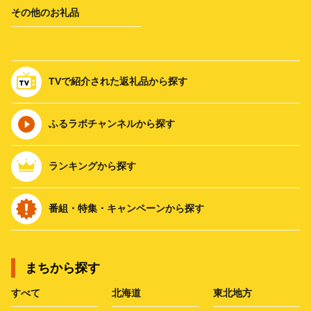
その他のお礼品
TVで紹介された返礼品から探す
ふるラボチャンネルから探す
ランキングから探す
番組・特集・キャンペーンから探す
まちから探す
すべて
北海道
東北地方