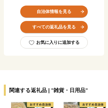
れており、古くから宿場町として栄えた歴史を感じられ
るまち並みも残ります。
自治体情報を見る
頑張る「ふるさと名張」への応援、よろしくお願いいた
します。
すべての返礼品を見る
お気に入りに追加する
関連する返礼品 | "雑貨・日用品"