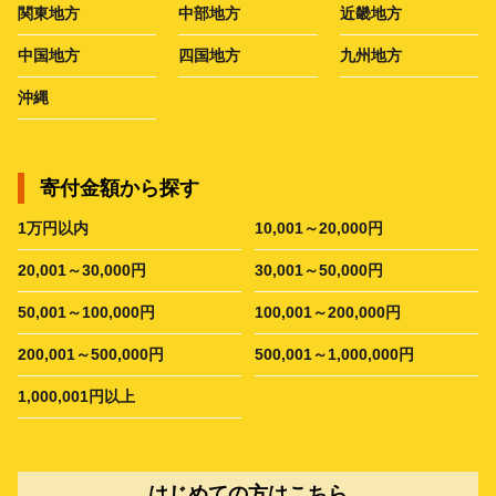
関東地方
中部地方
近畿地方
中国地方
四国地方
九州地方
沖縄
寄付金額から探す
1万円以内
10,001～20,000円
20,001～30,000円
30,001～50,000円
50,001～100,000円
100,001～200,000円
200,001～500,000円
500,001～1,000,000円
1,000,001円以上
はじめての方はこちら