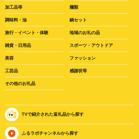
加工品等
麺類
調味料・油
鍋セット
旅行・イベント・体験
地域のお礼の品
雑貨・日用品
スポーツ・アウトドア
美容
ファッション
工芸品
感謝状等
その他のお礼品
TVで紹介された返礼品から探す
ふるラボチャンネルから探す