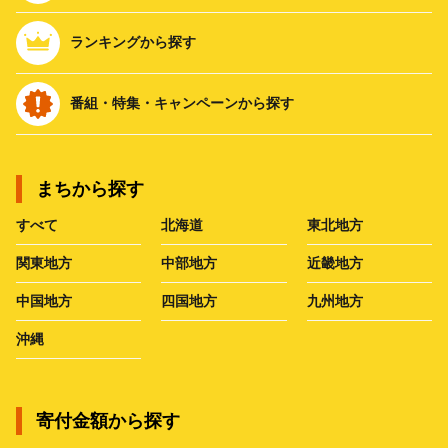
ランキングから探す
番組・特集・キャンペーンから探す
まちから探す
すべて
北海道
東北地方
関東地方
中部地方
近畿地方
中国地方
四国地方
九州地方
沖縄
寄付金額から探す