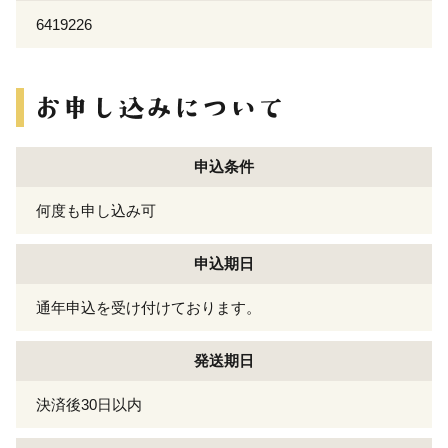
6419226
申込条件
何度も申し込み可
申込期日
通年申込を受け付けております。
発送期日
決済後30日以内