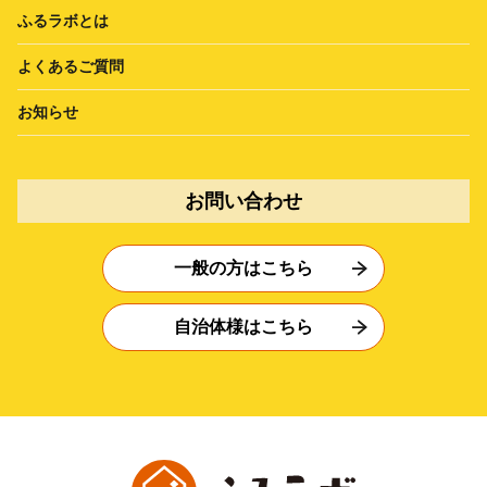
ふるラボとは
よくあるご質問
お知らせ
お問い合わせ
一般の方はこちら
自治体様はこちら