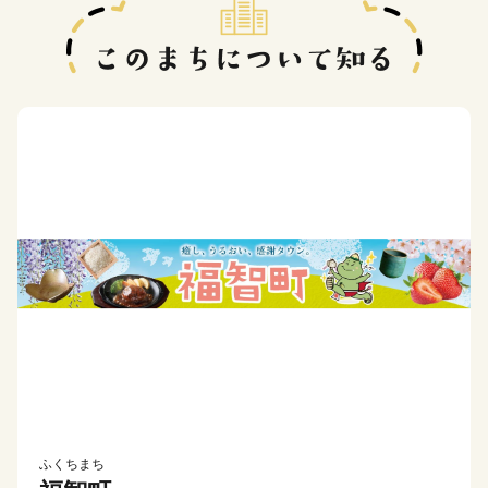
ふくちまち