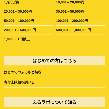
1万円以内
10,001～20,000円
20,001～30,000円
30,001～50,000円
50,001～100,000円
100,001～200,000円
200,001～500,000円
500,001～1,000,000円
1,000,001円以上
はじめての方はこちら
はじめてのふるさと納税
寄付上限額を調べる
ふるラボについて知る