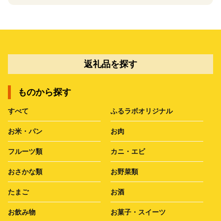
返礼品を探す
ものから探す
すべて
ふるラボオリジナル
お米・パン
お肉
フルーツ類
カニ・エビ
おさかな類
お野菜類
たまご
お酒
お飲み物
お菓子・スイーツ