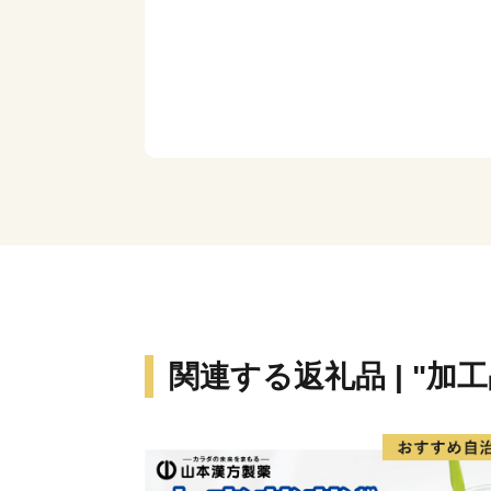
関連する返礼品 | "加工