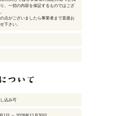
り、一切の内容を保証するものではござ
。
の点がございましたら事業者まで直接お
せ下さい。
し込み可
3月1日 ～ 2026年11月30日