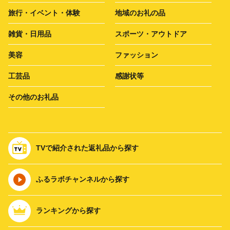
旅行・イベント・体験
地域のお礼の品
雑貨・日用品
スポーツ・アウトドア
美容
ファッション
工芸品
感謝状等
その他のお礼品
TVで紹介された返礼品から探す
ふるラボチャンネルから探す
ランキングから探す