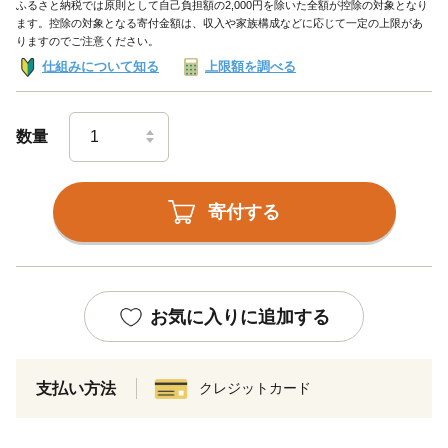
ふるさと納税では原則として自己負担額の2,000円を除いた全額が控除の対象となり
ます。控除の対象となる寄付金額は、収入や家族構成などに応じて一定の上限があ
りますのでご注意ください。
仕組みについて知る
上限額を調べる
数量
寄付する
お気に入りに追加する
支払い方法
クレジットカード