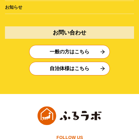
お知らせ
お問い合わせ
一般の方はこちら
自治体様はこちら
FOLLOW US