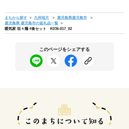
まちから探す
九州地方
鹿児島県鹿児島市
鹿児島県 鹿児島市の返礼品一覧
暖気家 坦々麺 4食セット K036-017_02
このページをシェアする