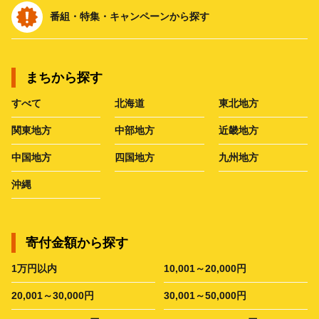
番組・特集・キャンペーンから探す
まちから探す
すべて
北海道
東北地方
関東地方
中部地方
近畿地方
中国地方
四国地方
九州地方
沖縄
寄付金額から探す
1万円以内
10,001～20,000円
20,001～30,000円
30,001～50,000円