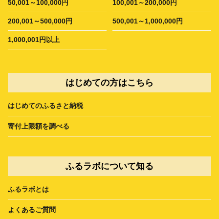
50,001～100,000円
100,001～200,000円
200,001～500,000円
500,001～1,000,000円
1,000,001円以上
はじめての方はこちら
はじめてのふるさと納税
寄付上限額を調べる
ふるラボについて知る
ふるラボとは
よくあるご質問