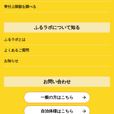
寄付上限額を調べる
ふるラボについて知る
ふるラボとは
よくあるご質問
お知らせ
お問い合わせ
一般の方はこちら
自治体様はこちら