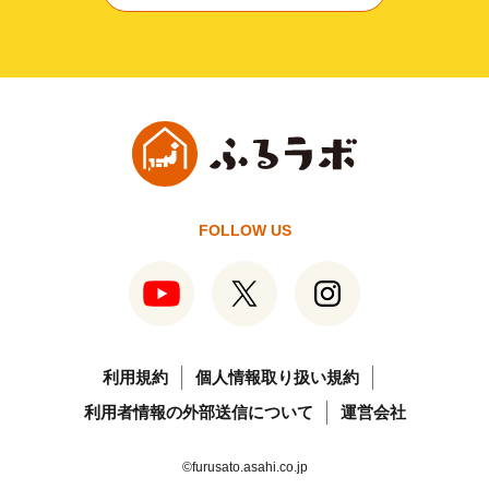
FOLLOW US
利用規約
個人情報取り扱い規約
利用者情報の外部送信について
運営会社
©furusato.asahi.co.jp