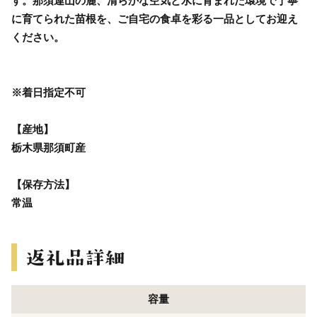
す。那須連山の麓、清らかな空気と水に育まれた環境で丁寧
に育てられた苗根を、ご自宅の食卓を彩る一品としてお迎え
ください。
※着日指定不可
【産地】
栃木県那須町産
【保存方法】
常温
容量