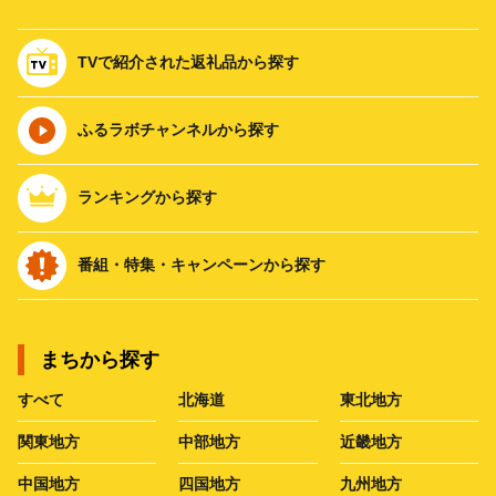
TVで紹介された返礼品から探す
ふるラボチャンネルから探す
ランキングから探す
番組・特集・キャンペーンから探す
まちから探す
すべて
北海道
東北地方
関東地方
中部地方
近畿地方
中国地方
四国地方
九州地方