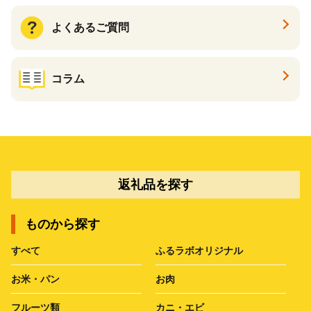
よくあるご質問
コラム
返礼品を探す
ものから探す
すべて
ふるラボオリジナル
お米・パン
お肉
フルーツ類
カニ・エビ