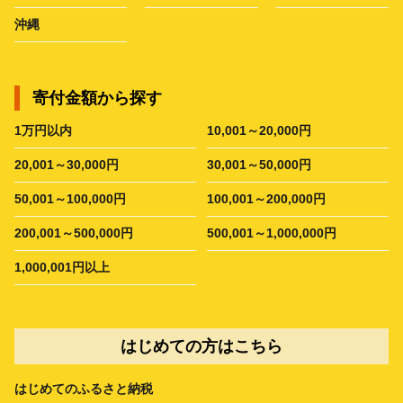
沖縄
寄付金額から探す
1万円以内
10,001～20,000円
20,001～30,000円
30,001～50,000円
50,001～100,000円
100,001～200,000円
200,001～500,000円
500,001～1,000,000円
1,000,001円以上
はじめての方はこちら
はじめてのふるさと納税