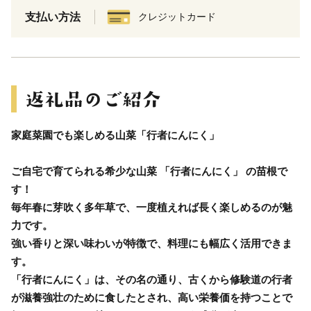
支払い方法
クレジットカード
家庭菜園でも楽しめる山菜「行者にんにく」
ご自宅で育てられる希少な山菜 「行者にんにく」 の苗根で
す！
毎年春に芽吹く多年草で、一度植えれば長く楽しめるのが魅
力です。
強い香りと深い味わいが特徴で、料理にも幅広く活用できま
す。
「行者にんにく」は、その名の通り、古くから修験道の行者
が滋養強壮のために食したとされ、高い栄養価を持つことで