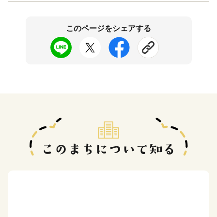
このページをシェアする