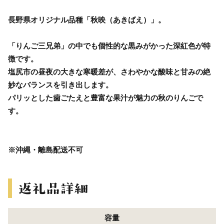
長野県オリジナル品種「秋映（あきばえ）」。
「りんご三兄弟」の中でも個性的な黒みがかった深紅色が特
徴です。
塩尻市の昼夜の大きな寒暖差が、さわやかな酸味と甘みの絶
妙なバランスを引き出します。
パリッとした歯ごたえと豊富な果汁が魅力の秋のりんごで
す。
※沖縄・離島配送不可
容量