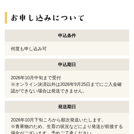
申込条件
何度も申し込み可
申込期日
2026年10月中旬まで受付
※オンライン決済以外は2026年9月25日までにご入金確
認ができない場合は発送できません。
発送期日
2026年10月下旬ころから順次発送いたします。
※青果物のため、生育の状況などにより発送が前後する
場合がございます。予めご了承ください。