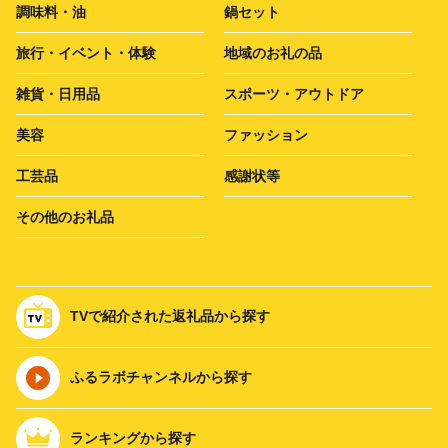
調味料・油
鍋セット
旅行・イベント・体験
地域のお礼の品
雑貨・日用品
スポーツ・アウトドア
美容
ファッション
工芸品
感謝状等
その他のお礼品
TVで紹介された返礼品から探す
ふるラボチャンネルから探す
ランキングから探す