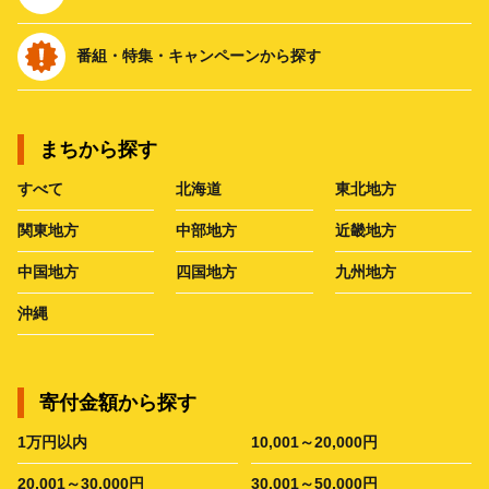
番組・特集・キャンペーンから探す
まちから探す
すべて
北海道
東北地方
関東地方
中部地方
近畿地方
中国地方
四国地方
九州地方
沖縄
寄付金額から探す
1万円以内
10,001～20,000円
20,001～30,000円
30,001～50,000円