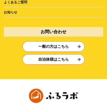
よくあるご質問
お知らせ
お問い合わせ
一般の方はこちら
自治体様はこちら