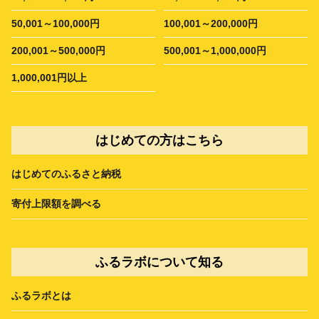
50,001～100,000円
100,001～200,000円
200,001～500,000円
500,001～1,000,000円
1,000,001円以上
はじめての方はこちら
はじめてのふるさと納税
寄付上限額を調べる
ふるラボについて知る
ふるラボとは