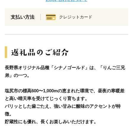
支払い方法
クレジットカード
長野県オリジナル品種「シナノゴールド」は、「りんご三兄
弟」の一つ。
塩尻市の標高600〜1,000mの恵まれた環境で、昼夜の寒暖差
と高い晴天率を受けてじっくり育ちます。
パリッとした歯ごたえ、強い甘みに酸味のアクセントが特
徴。
貯蔵性にも優れ、長くお楽しみいただけます。