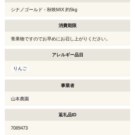
シナノゴールド・秋映MIX 約5kg
消費期限
青果物ですのでお早めにお召し上がりください。
アレルギー
品目
りんご
事業者
山本農園
返礼品ID
7089473