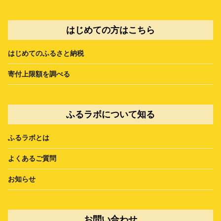
はじめての方はこちら
はじめてのふるさと納税
寄付上限額を調べる
ふるラボについて知る
ふるラボとは
よくあるご質問
お知らせ
お問い合わせ