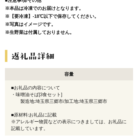
■注意事項/その他
※本品は冷凍でのお届けとなります。
※【要冷凍】-18℃以下で保存してください。
※写真はイメージです。
※生野菜は付属しておりません。
容量
■お礼品の内容について
・味噌油そば[3食セット]
製造地:埼玉県三郷市/加工地:埼玉県三郷市
■原材料:お礼品に記載
※アレルギー物質などの表示につきましては、お礼品に
記載しています。