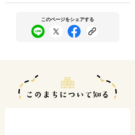
このページをシェアする