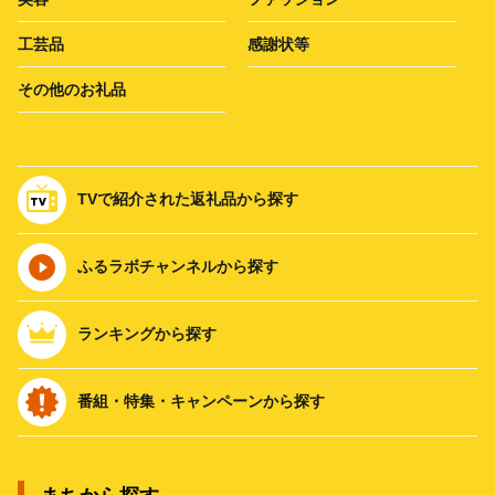
工芸品
感謝状等
その他のお礼品
TVで紹介された返礼品から探す
ふるラボチャンネルから探す
ランキングから探す
番組・特集・キャンペーンから探す