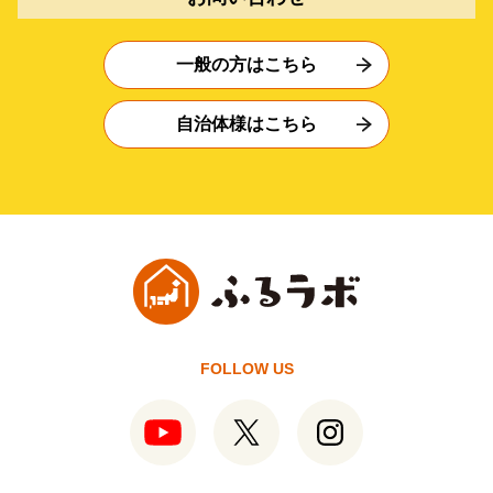
一般の方はこちら
自治体様はこちら
FOLLOW US