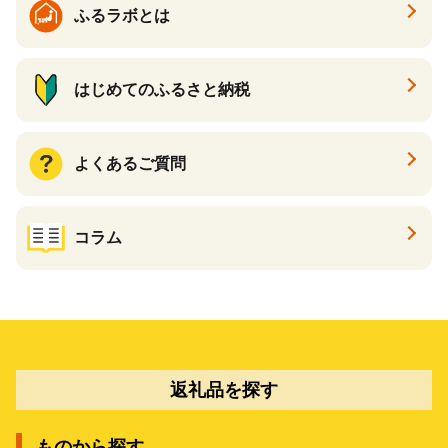
ふるラボとは
はじめてのふるさと納税
よくあるご質問
コラム
返礼品を探す
ものから探す