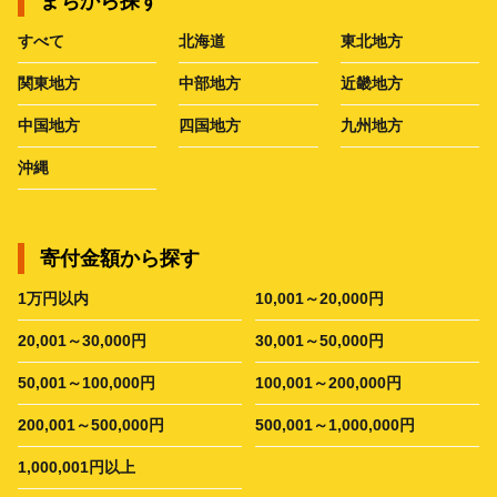
まちから探す
すべて
北海道
東北地方
関東地方
中部地方
近畿地方
中国地方
四国地方
九州地方
沖縄
寄付金額から探す
1万円以内
10,001～20,000円
20,001～30,000円
30,001～50,000円
50,001～100,000円
100,001～200,000円
200,001～500,000円
500,001～1,000,000円
1,000,001円以上