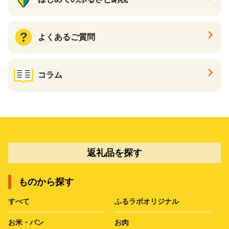
よくあるご質問
コラム
返礼品を探す
ものから探す
すべて
ふるラボオリジナル
お米・パン
お肉