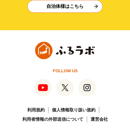
自治体様はこちら
FOLLOW US
利用規約
個人情報取り扱い規約
利用者情報の外部送信について
運営会社