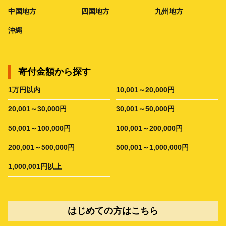
中国地方
四国地方
九州地方
沖縄
寄付金額から探す
1万円以内
10,001～20,000円
20,001～30,000円
30,001～50,000円
50,001～100,000円
100,001～200,000円
200,001～500,000円
500,001～1,000,000円
1,000,001円以上
はじめての方はこちら