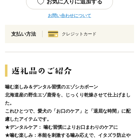
お気に入りに追加する
お問い合わせについて
支払い方法
クレジットカード
噛む楽しみ＆デンタル習慣のエゾシカボーン
北海道産の野生エゾ鹿骨を、じっくり乾燥させて仕上げまし
た。
これひとつで、愛犬の「お口のケア」と「退屈な時間」に配
慮したアイテムです。
★デンタルケア： 噛む習慣によりお口まわりのケアに
★噛む楽しみ：本能を刺激する噛み応えで、イタズラ防止や