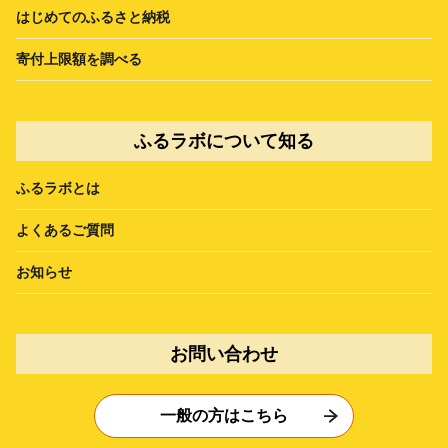
はじめてのふるさと納税
寄付上限額を調べる
ふるラボについて知る
ふるラボとは
よくあるご質問
お知らせ
お問い合わせ
一般の方はこちら