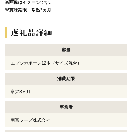
※画像はイメージです。
※賞味期限：常温3ヵ月
容量
エゾシカボーン12本（サイズ混合）
消費期限
常温3ヵ月
事業者
南富フーズ株式会社