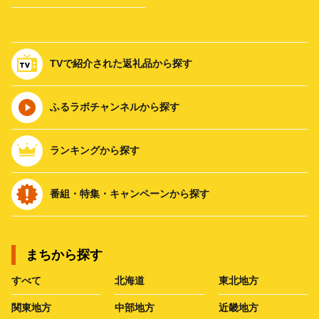
TVで紹介された返礼品から探す
ふるラボチャンネルから探す
ランキングから探す
番組・特集・キャンペーンから探す
まちから探す
すべて
北海道
東北地方
関東地方
中部地方
近畿地方