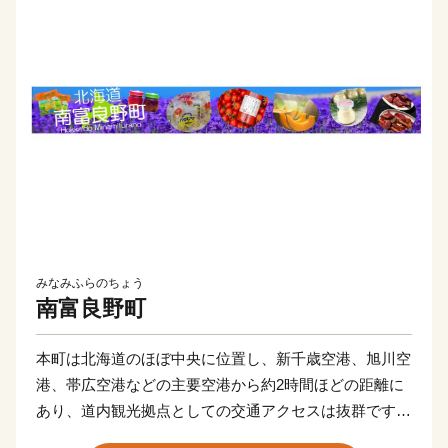
みなみふらのちょう
南富良野町
本町は北海道のほぼ中央に位置し、新千歳空港、旭川空
港、帯広空港などの主要空港から約2時間ほどの距離に
あり、道内観光拠点としての交通アクセスは抜群です。
産業では農業を基幹産業としており数多くの農産物を収