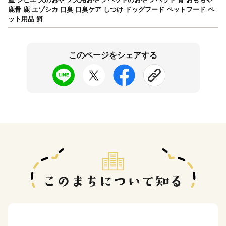
鹿骨 鹿 エゾシカ 口臭 口臭ケア しつけ ドッグフード ペットフード ペ
ット用品 餌
このページをシェアする