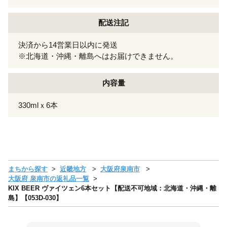
配送注記
決済から14営業日以内に発送
※北海道・沖縄・離島へはお届けできません。
内容量
330mlｘ6本
まちから探す
近畿地方
大阪府泉南市
大阪府 泉南市の返礼品一覧
KIX BEER ヴァイツェン6本セット【配送不可地域：北海道・沖縄・離
島】【053D-030】