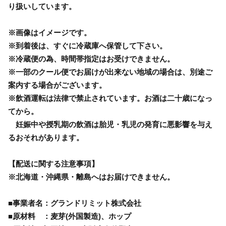
り扱いしています。
※画像はイメージです。
※到着後は、すぐに冷蔵庫へ保管して下さい。
※冷蔵便の為、時間帯指定はお受けできません。
※一部のクール便でお届けが出来ない地域の場合は、別途ご
案内する場合がございます。
※飲酒運転は法律で禁止されています。お酒は二十歳になっ
てから。
妊娠中や授乳期の飲酒は胎児・乳児の発育に悪影響を与え
るおそれがあります。
【配送に関する注意事項】
※北海道・沖縄県・離島へはお届けできません。
■事業者名：グランドリミット株式会社
■原材料 ：麦芽(外国製造)、ホップ