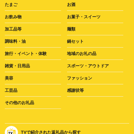
たまご
お酒
お飲み物
お菓子・スイーツ
加工品等
麺類
調味料・油
鍋セット
旅行・イベント・体験
地域のお礼の品
雑貨・日用品
スポーツ・アウトドア
美容
ファッション
工芸品
感謝状等
その他のお礼品
TVで紹介された返礼品から探す