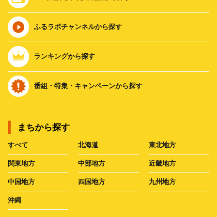
ふるラボチャンネルから探す
ランキングから探す
番組・特集・キャンペーンから探す
まちから探す
すべて
北海道
東北地方
関東地方
中部地方
近畿地方
中国地方
四国地方
九州地方
沖縄