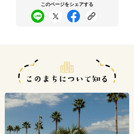
このページをシェアする