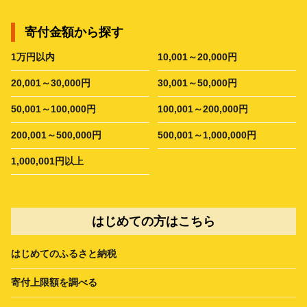
寄付金額から探す
1万円以内
10,001～20,000円
20,001～30,000円
30,001～50,000円
50,001～100,000円
100,001～200,000円
200,001～500,000円
500,001～1,000,000円
1,000,001円以上
はじめての方はこちら
はじめてのふるさと納税
寄付上限額を調べる