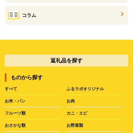
コラム
返礼品を探す
ものから探す
すべて
ふるラボオリジナル
お米・パン
お肉
フルーツ類
カニ・エビ
おさかな類
お野菜類