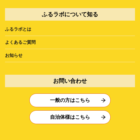
ふるラボについて知る
ふるラボとは
よくあるご質問
お知らせ
お問い合わせ
一般の方はこちら
自治体様はこちら