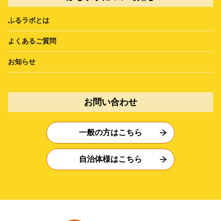
ふるラボとは
よくあるご質問
お知らせ
お問い合わせ
一般の方はこちら
自治体様はこちら