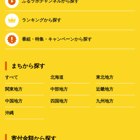
ふるラボチャンネルから探す
ランキングから探す
番組・特集・キャンペーンから探す
まちから探す
すべて
北海道
東北地方
関東地方
中部地方
近畿地方
中国地方
四国地方
九州地方
沖縄
寄付金額から探す