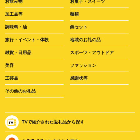
お飲み物
お菓子・スイーツ
加工品等
麺類
調味料・油
鍋セット
旅行・イベント・体験
地域のお礼の品
雑貨・日用品
スポーツ・アウトドア
美容
ファッション
工芸品
感謝状等
その他のお礼品
TVで紹介された返礼品から探す