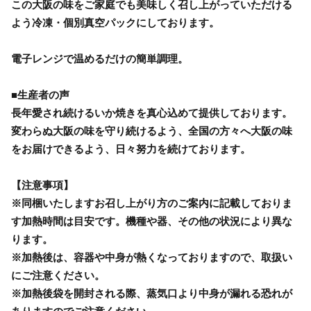
この大阪の味をご家庭でも美味しく召し上がっていただける
よう冷凍・個別真空パックにしております。
電子レンジで温めるだけの簡単調理。
■生産者の声
長年愛され続けるいか焼きを真心込めて提供しております。
変わらぬ大阪の味を守り続けるよう、全国の方々へ大阪の味
をお届けできるよう、日々努力を続けております。
【注意事項】
※同梱いたしますお召し上がり方のご案内に記載しておりま
す加熱時間は目安です。機種や器、その他の状況により異な
ります。
※加熱後は、容器や中身が熱くなっておりますので、取扱い
にご注意ください。
※加熱後袋を開封される際、蒸気口より中身が漏れる恐れが