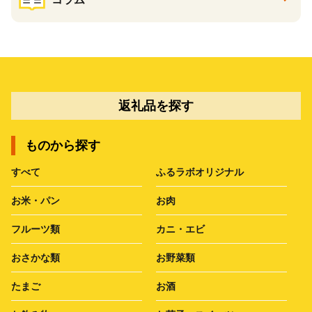
返礼品を探す
ものから探す
すべて
ふるラボオリジナル
お米・パン
お肉
フルーツ類
カニ・エビ
おさかな類
お野菜類
たまご
お酒