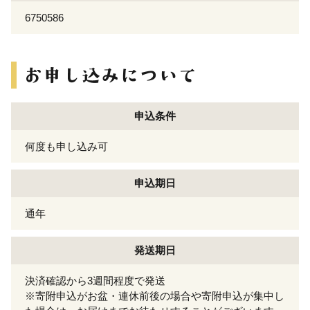
6750586
申込条件
何度も申し込み可
申込期日
通年
発送期日
決済確認から3週間程度で発送
※寄附申込がお盆・連休前後の場合や寄附申込が集中し