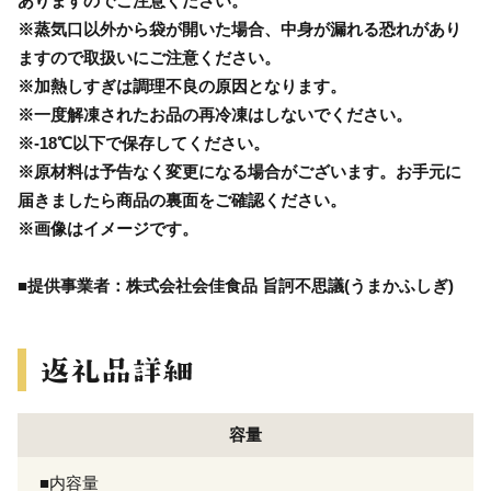
ありますのでご注意ください。
※蒸気口以外から袋が開いた場合、中身が漏れる恐れがあり
ますので取扱いにご注意ください。
※加熱しすぎは調理不良の原因となります。
※一度解凍されたお品の再冷凍はしないでください。
※-18℃以下で保存してください。
※原材料は予告なく変更になる場合がございます。お手元に
届きましたら商品の裏面をご確認ください。
※画像はイメージです。
■提供事業者：株式会社会佳食品 旨訶不思議(うまかふしぎ)
容量
■内容量