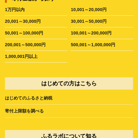
1万円以内
10,001～20,000円
20,001～30,000円
30,001～50,000円
50,001～100,000円
100,001～200,000円
200,001～500,000円
500,001～1,000,000円
1,000,001円以上
はじめての方はこちら
はじめてのふるさと納税
寄付上限額を調べる
ふるラボについて知る