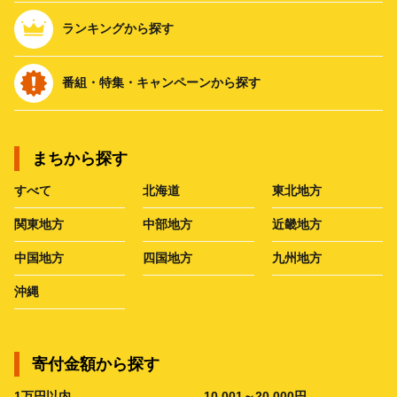
ランキングから探す
番組・特集・キャンペーンから探す
まちから探す
すべて
北海道
東北地方
関東地方
中部地方
近畿地方
中国地方
四国地方
九州地方
沖縄
寄付金額から探す
1万円以内
10,001～20,000円