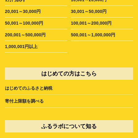
20,001～30,000円
30,001～50,000円
50,001～100,000円
100,001～200,000円
200,001～500,000円
500,001～1,000,000円
1,000,001円以上
はじめての方はこちら
はじめてのふるさと納税
寄付上限額を調べる
ふるラボについて知る