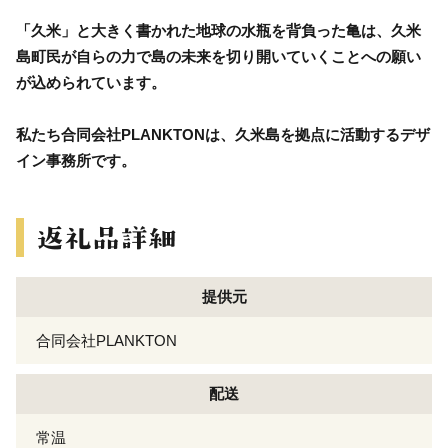
「久米」と大きく書かれた地球の水瓶を背負った亀は、久米
島町民が自らの力で島の未来を切り開いていくことへの願い
が込められています。
私たち合同会社PLANKTONは、久米島を拠点に活動するデザ
イン事務所です。
提供元
合同会社PLANKTON
配送
常温