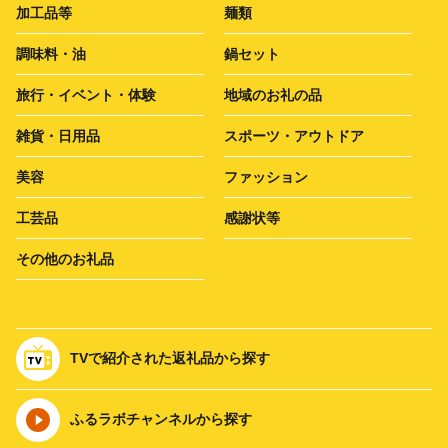
加工品等
麺類
調味料・油
鍋セット
旅行・イベント・体験
地域のお礼の品
雑貨・日用品
スポーツ・アウトドア
美容
ファッション
工芸品
感謝状等
その他のお礼品
TVで紹介された返礼品から探す
ふるラボチャンネルから探す