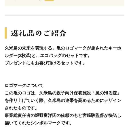
久米島の未来を表現する、亀のロゴマークが施されたキーホ
ルダー(2枚革)と、エコバッグのセットです。
プレゼントにもお喜び頂けるセットです。
ロゴマークについて
この亀のロゴは、久米島の親子向け保養施設「風の帰る森」
を作り上げていく際、久米島の連帯を高めるためにデザイン
されたものです。
事業総責任者の堀野富洋氏の依頼のもと宮﨑駿監督が快諾し
描いてくれたシンボルマークです。