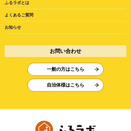
ふるラボとは
よくあるご質問
お知らせ
お問い合わせ
一般の方はこちら
自治体様はこちら