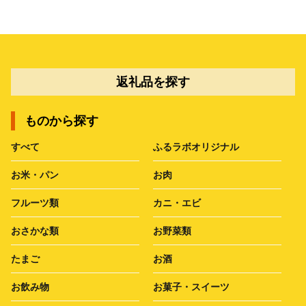
返礼品を探す
ものから探す
すべて
ふるラボオリジナル
お米・パン
お肉
フルーツ類
カニ・エビ
おさかな類
お野菜類
たまご
お酒
お飲み物
お菓子・スイーツ