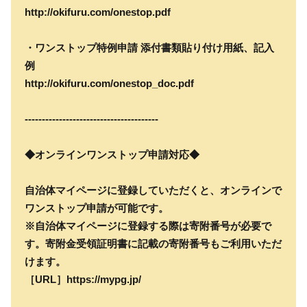
http://okifuru.com/onestop.pdf
・ワンストップ特例申請 添付書類貼り付け用紙、記入
例
http://okifuru.com/onestop_doc.pdf
---------------------------------------
◆オンラインワンストップ申請対応◆
自治体マイページに登録していただくと、オンラインで
ワンストップ申請が可能です。
※自治体マイページに登録する際は寄附番号が必要で
す。寄附金受領証明書に記載の寄附番号もご利用いただ
けます。
［URL］https://mypg.jp/