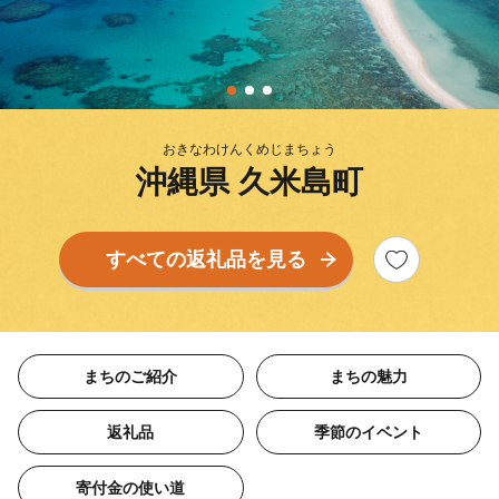
おきなわけんくめじまちょう
沖縄県 久米島町
すべての返礼品を見る
まちのご紹介
まちの魅力
返礼品
季節のイベント
寄付金の使い道