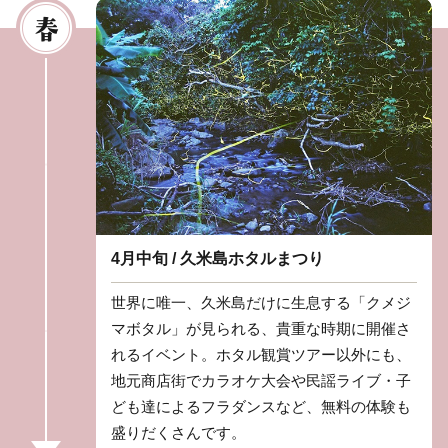
4月中旬 / 久米島ホタルまつり
世界に唯一、久米島だけに生息する「クメジ
マボタル」が見られる、貴重な時期に開催さ
れるイベント。ホタル観賞ツアー以外にも、
地元商店街でカラオケ大会や民謡ライブ・子
ども達によるフラダンスなど、無料の体験も
盛りだくさんです。