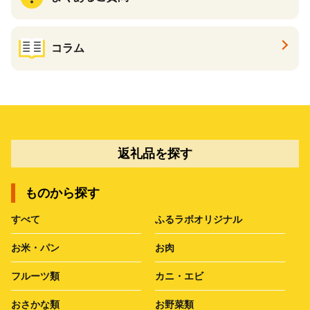
コラム
返礼品を探す
ものから探す
すべて
ふるラボオリジナル
お米・パン
お肉
フルーツ類
カニ・エビ
おさかな類
お野菜類