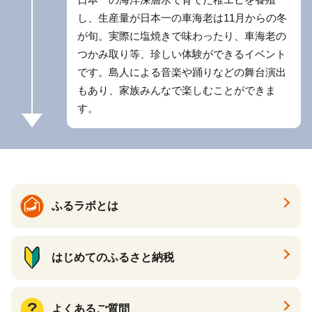
し、生産量が日本一の車海老は11月からの冬
が旬。実際に塩焼きで味わったり、車海老の
つかみ取り等、珍しい体験ができるイベント
です。島人による音楽や踊りなどの舞台演出
もあり、家族みんなで楽しむことができま
す。
ふるラボとは
はじめてのふるさと納税
よくあるご質問