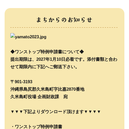
◆ワンストップ特例申請書について◆
提出期限は、2027年1月10日必着です。添付書類と合わ
せて期限内に下記へご郵送下さい。
〒901-3193
沖縄県島尻郡久米島町字比嘉2870番地
久米島町役場 企画財政課 宛
▼▼▼下記よりダウンロード頂けます▼▼▼▼
・ワンストップ特例申請書