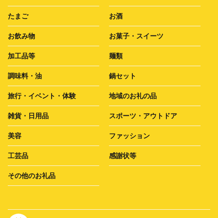
たまご
お酒
お飲み物
お菓子・スイーツ
加工品等
麺類
調味料・油
鍋セット
旅行・イベント・体験
地域のお礼の品
雑貨・日用品
スポーツ・アウトドア
美容
ファッション
工芸品
感謝状等
その他のお礼品