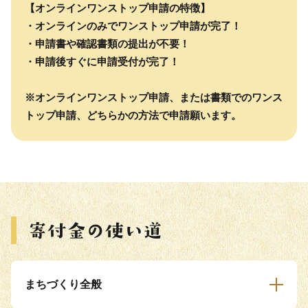
【オンラインワンストップ申請の特徴】
・オンラインのみでワンストップ申請が完了！
・申請書や確認書類の提出が不要！
・申請後すぐに申請受付が完了！
※オンラインワンストップ申請、または書類でのワンス
トップ申請、どちらかの方法で申請願います。
まちづくり全般