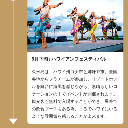
9月下旬 / ハワイアンフェスティバル
久米島は、ハワイ州コナ市と姉妹都市。全国
各地からフラチームが参加し、リゾートホテ
ルを舞台に海風を感じながら、素晴らしいロ
ケーションの中でイベントが開催されます。
観光客も無料で入場することができ、屋外で
の飲食ブースもある為、まるでハワイにいる
ような雰囲気を感じることが出来ます。