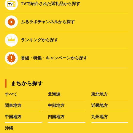
TVで紹介された返礼品から探す
ふるラボチャンネルから探す
ランキングから探す
番組・特集・キャンペーンから探す
まちから探す
すべて
北海道
東北地方
関東地方
中部地方
近畿地方
中国地方
四国地方
九州地方
沖縄