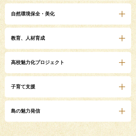
自然環境保全・美化
教育、人材育成
高校魅力化プロジェクト
子育て支援
島の魅力発信