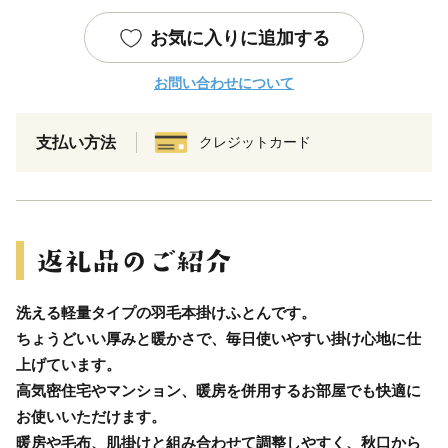
お気に入りに追加する
お問い合わせについて
支払い方法
クレジットカード
洗える軽量タイプの羽毛本掛けふとんです。
ちょうどいい厚みと暖かさで、毎日使いやすい掛け心地に仕
上げています。
高気密住宅やマンション、暖房を併用するお部屋でも快適に
お使いいただけます。
暖房や毛布、肌掛けと組み合わせて調整しやすく、秋口から