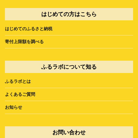
はじめての方はこちら
はじめてのふるさと納税
寄付上限額を調べる
ふるラボについて知る
ふるラボとは
よくあるご質問
お知らせ
お問い合わせ