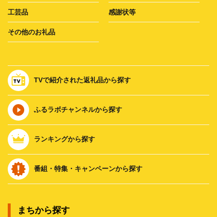
工芸品
感謝状等
その他のお礼品
TVで紹介された返礼品から探す
ふるラボチャンネルから探す
ランキングから探す
番組・特集・キャンペーンから探す
まちから探す