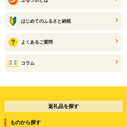
ふるラボとは
はじめてのふるさと納税
よくあるご質問
コラム
返礼品を探す
ものから探す