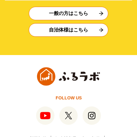
一般の方はこちら
自治体様はこちら
FOLLOW US