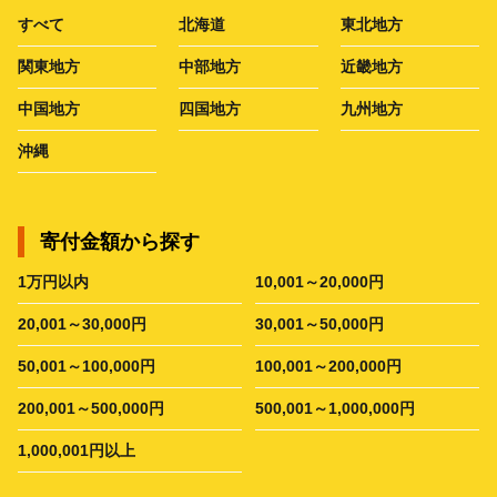
すべて
北海道
東北地方
関東地方
中部地方
近畿地方
中国地方
四国地方
九州地方
沖縄
寄付金額から探す
1万円以内
10,001～20,000円
20,001～30,000円
30,001～50,000円
50,001～100,000円
100,001～200,000円
200,001～500,000円
500,001～1,000,000円
1,000,001円以上