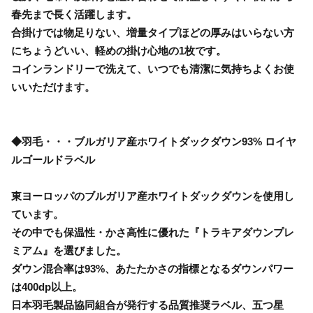
春先まで長く活躍します。
合掛けでは物足りない、増量タイプほどの厚みはいらない方
にちょうどいい、軽めの掛け心地の1枚です。
コインランドリーで洗えて、いつでも清潔に気持ちよくお使
いいただけます。
◆羽毛・・・ブルガリア産ホワイトダックダウン93% ロイヤ
ルゴールドラベル
東ヨーロッパのブルガリア産ホワイトダックダウンを使用し
ています。
その中でも保温性・かさ高性に優れた『トラキアダウンプレ
ミアム』を選びました。
ダウン混合率は93%、あたたかさの指標となるダウンパワー
は400dp以上。
日本羽毛製品協同組合が発行する品質推奨ラベル、五つ星