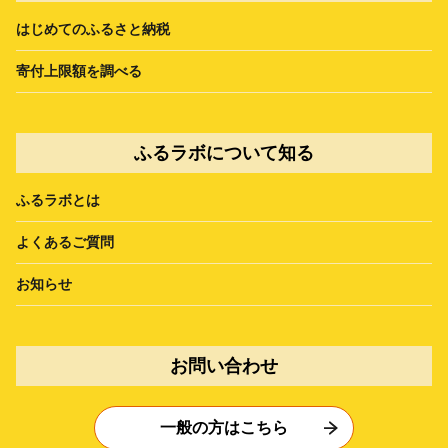
はじめてのふるさと納税
寄付上限額を調べる
ふるラボについて知る
ふるラボとは
よくあるご質問
お知らせ
お問い合わせ
一般の方はこちら