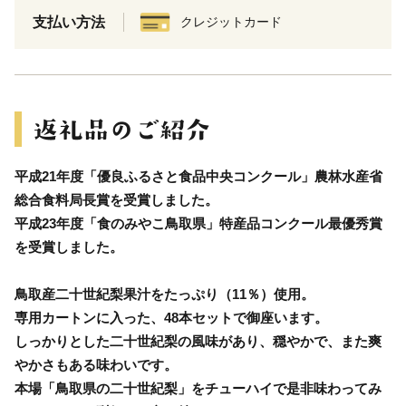
支払い方法
クレジットカード
平成21年度「優良ふるさと食品中央コンクール」農林水産省
総合食料局長賞を受賞しました。
平成23年度「食のみやこ鳥取県」特産品コンクール最優秀賞
を受賞しました。
鳥取産二十世紀梨果汁をたっぷり（11％）使用。
専用カートンに入った、48本セットで御座います。
しっかりとした二十世紀梨の風味があり、穏やかで、また爽
やかさもある味わいです。
本場「鳥取県の二十世紀梨」をチューハイで是非味わってみ