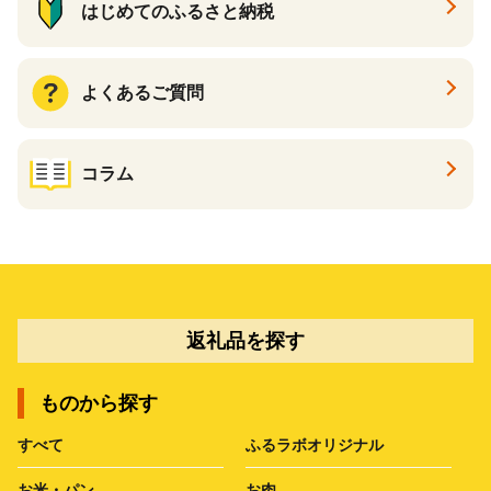
はじめてのふるさと納税
よくあるご質問
コラム
返礼品を探す
ものから探す
すべて
ふるラボオリジナル
お米・パン
お肉