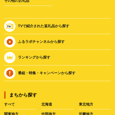
その他のお礼品
TVで紹介された返礼品から探す
ふるラボチャンネルから探す
ランキングから探す
番組・特集・キャンペーンから探す
まちから探す
すべて
北海道
東北地方
関東地方
中部地方
近畿地方