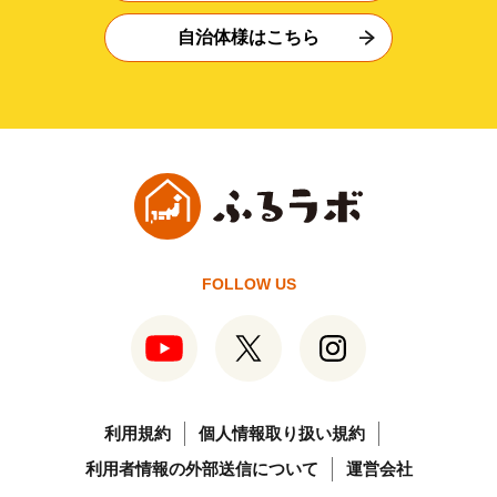
自治体様はこちら
FOLLOW US
利用規約
個人情報取り扱い規約
利用者情報の外部送信について
運営会社