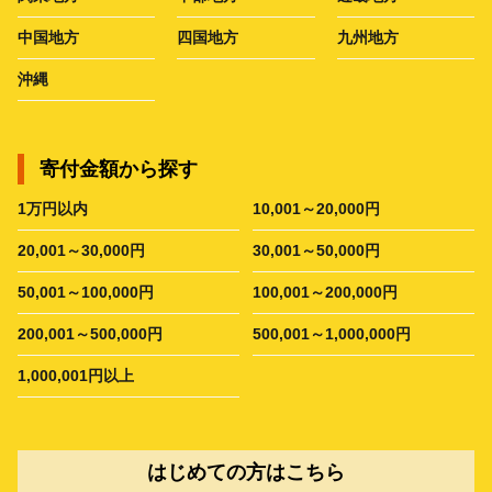
中国地方
四国地方
九州地方
沖縄
寄付金額から探す
1万円以内
10,001～20,000円
20,001～30,000円
30,001～50,000円
50,001～100,000円
100,001～200,000円
200,001～500,000円
500,001～1,000,000円
1,000,001円以上
はじめての方はこちら