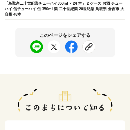
「鳥取産二十世紀梨チューハイ350ml × 24 本」 2 ケース お酒 チュー
ハイ 缶チューハイ 缶 350ml 梨 二十世紀梨 20世紀梨 鳥取県 倉吉市 大
容量 48本
このページをシェアする