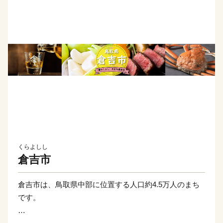
くらよしし
倉吉市
倉吉市は、鳥取県中部に位置する人口約4.5万人のまち
です。