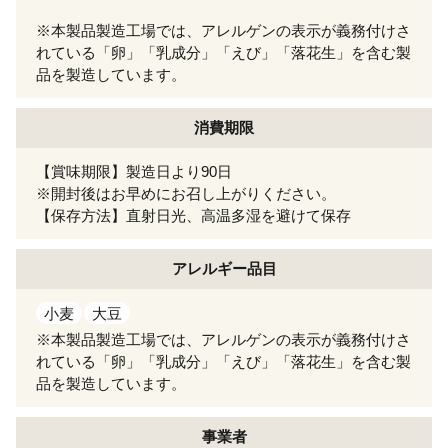
※本製品製造工場では、アレルゲンの表示が義務付けさ
れている「卵」「乳成分」「えび」「落花生」を含む製
品を製造しています。
消費期限
【賞味期限】製造日より90日
※開封後はお早めにお召し上がりください。
【保存方法】直射日光、高温多湿を避けて保存
アレルギー
品目
小麦
大豆
※本製品製造工場では、アレルゲンの表示が義務付けさ
れている「卵」「乳成分」「えび」「落花生」を含む製
品を製造しています。
事業者