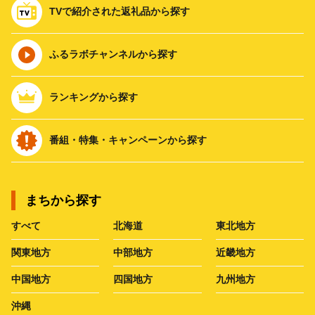
TVで紹介された返礼品から探す
ふるラボチャンネルから探す
ランキングから探す
番組・特集・キャンペーンから探す
まちから探す
すべて
北海道
東北地方
関東地方
中部地方
近畿地方
中国地方
四国地方
九州地方
沖縄