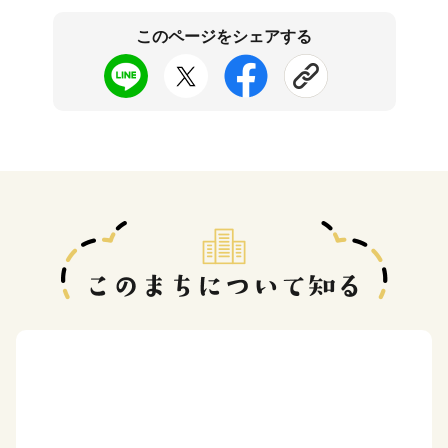
このページをシェアする