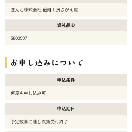
ぼんち株式会社 煎餅工房さがえ屋
返礼品ID
5800997
申込条件
何度も申し込み可
申込期日
予定数量に達し次第受付終了