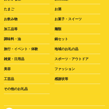
たまご
お酒
お飲み物
お菓子・スイーツ
加工品等
麺類
調味料・油
鍋セット
旅行・イベント・体験
地域のお礼の品
雑貨・日用品
スポーツ・アウトドア
美容
ファッション
工芸品
感謝状等
その他のお礼品