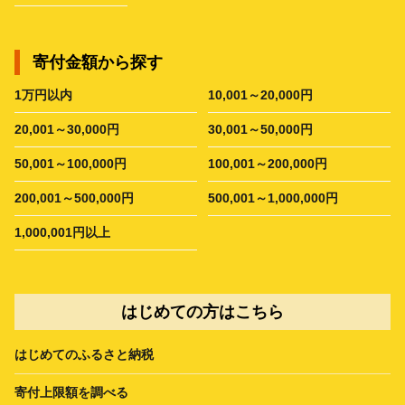
寄付金額から探す
1万円以内
10,001～20,000円
20,001～30,000円
30,001～50,000円
50,001～100,000円
100,001～200,000円
200,001～500,000円
500,001～1,000,000円
1,000,001円以上
はじめての方はこちら
はじめてのふるさと納税
寄付上限額を調べる