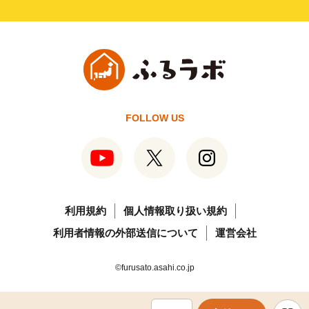
FOLLOW US
利用規約
個人情報取り扱い規約
利用者情報の外部送信について
運営会社
©furusato.asahi.co.jp