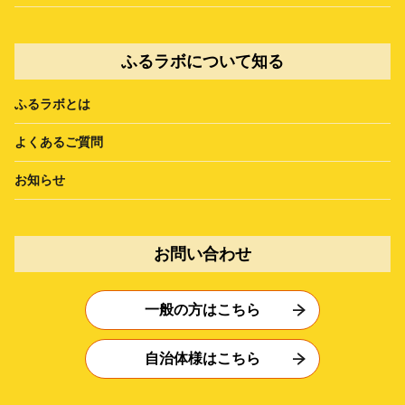
ふるラボについて知る
ふるラボとは
よくあるご質問
お知らせ
お問い合わせ
一般の方はこちら
自治体様はこちら