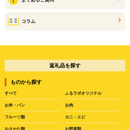
コラム
返礼品を探す
ものから探す
すべて
ふるラボオリジナル
お米・パン
お肉
フルーツ類
カニ・エビ
おさかな類
お野菜類