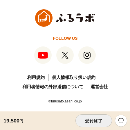
FOLLOW US
利用規約
個人情報取り扱い規約
利用者情報の外部送信について
運営会社
©furusato.asahi.co.jp
19,500
受付終了
円