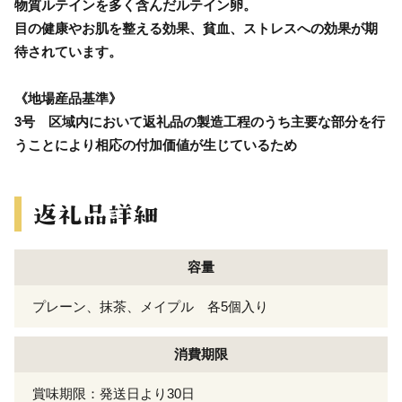
物質ルテインを多く含んだルテイン卵。
目の健康やお肌を整える効果、貧血、ストレスへの効果が期
待されています。
《地場産品基準》
3号 区域内において返礼品の製造工程のうち主要な部分を行
うことにより相応の付加価値が生じているため
容量
プレーン、抹茶、メイプル 各5個入り
消費期限
賞味期限：発送日より30日