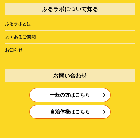
ふるラボについて知る
ふるラボとは
よくあるご質問
お知らせ
お問い合わせ
一般の方はこちら
自治体様はこちら