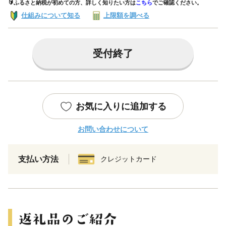
🔰ふるさと納税が初めての方、詳しく知りたい方は
こちら
でご確認ください。
仕組みについて知る
上限額を調べる
受付終了
お気に入りに追加する
お問い合わせについて
支払い方法
クレジットカード