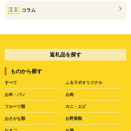
コラム
返礼品を探す
ものから探す
すべて
ふるラボオリジナル
お米・パン
お肉
フルーツ類
カニ・エビ
おさかな類
お野菜類
たまご
お酒