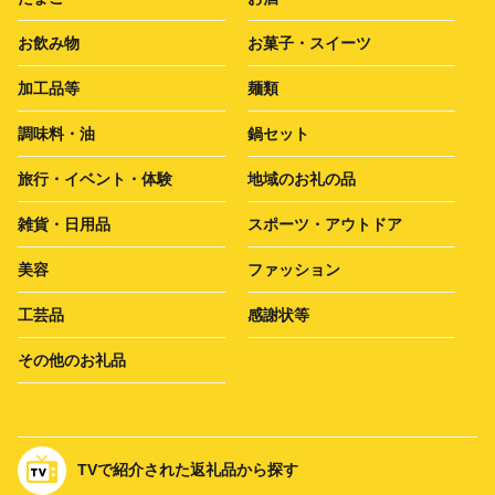
お飲み物
お菓子・スイーツ
加工品等
麺類
調味料・油
鍋セット
旅行・イベント・体験
地域のお礼の品
雑貨・日用品
スポーツ・アウトドア
美容
ファッション
工芸品
感謝状等
その他のお礼品
TVで紹介された返礼品から探す