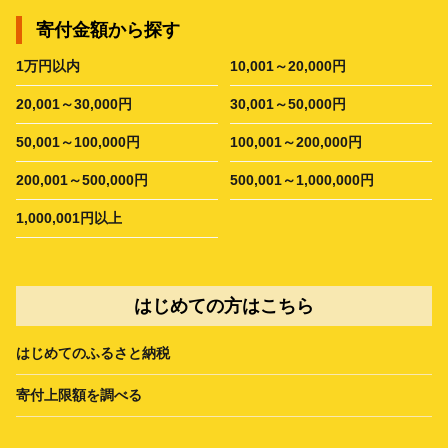
寄付金額から探す
1万円以内
10,001～20,000円
20,001～30,000円
30,001～50,000円
50,001～100,000円
100,001～200,000円
200,001～500,000円
500,001～1,000,000円
1,000,001円以上
はじめての方はこちら
はじめてのふるさと納税
寄付上限額を調べる