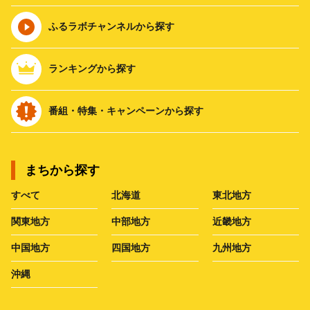
ふるラボチャンネルから探す
ランキングから探す
番組・特集・キャンペーンから探す
まちから探す
すべて
北海道
東北地方
関東地方
中部地方
近畿地方
中国地方
四国地方
九州地方
沖縄