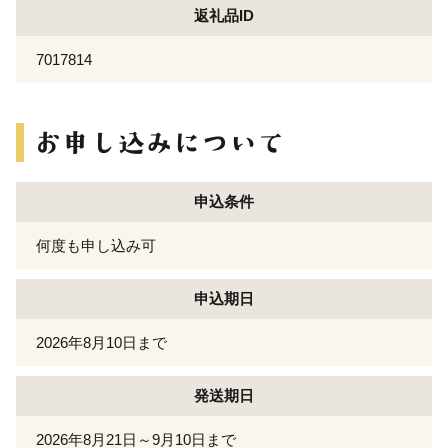
返礼品ID
7017814
申込条件
何度も申し込み可
申込期日
2026年8月10日まで
発送期日
2026年8月21日～9月10日まで