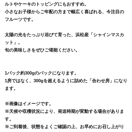
ルトやケーキのトッピングにもおすすめ。
小さなお子様からご年配の方まで幅広く喜ばれる、今注目の
フルーツです。
太陽の光をたっぷり浴びて育った、浜松産「シャインマスカ
ット」。
旬の美味しさをぜひご堪能ください。
1パック約300gのパックになります。
1房ではなく、300gを超えるように詰めた「合わせ房」になり
ます。
※画像はイメージです。
※天候や収穫状況により、発送時期が変動する場合がありま
す。
※ご到着後、状態をよくご確認の上、お早めにお召し上がり