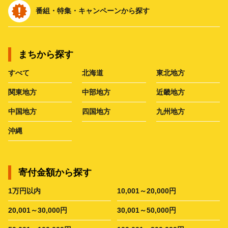
番組・特集・キャンペーンから探す
まちから探す
すべて
北海道
東北地方
関東地方
中部地方
近畿地方
中国地方
四国地方
九州地方
沖縄
寄付金額から探す
1万円以内
10,001～20,000円
20,001～30,000円
30,001～50,000円