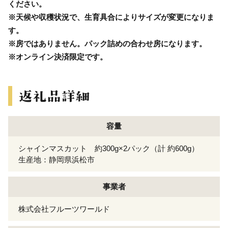
ください。
※天候や収穫状況で、生育具合によりサイズが変更になりま
す。
※房ではありません。パック詰めの合わせ房になります。
※オンライン決済限定です。
容量
シャインマスカット 約300g×2パック（計 約600g）
生産地：静岡県浜松市
事業者
株式会社フルーツワールド