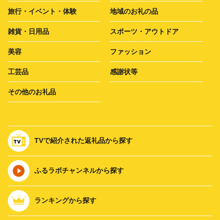
旅行・イベント・体験
地域のお礼の品
雑貨・日用品
スポーツ・アウトドア
美容
ファッション
工芸品
感謝状等
その他のお礼品
TVで紹介された返礼品から探す
ふるラボチャンネルから探す
ランキングから探す