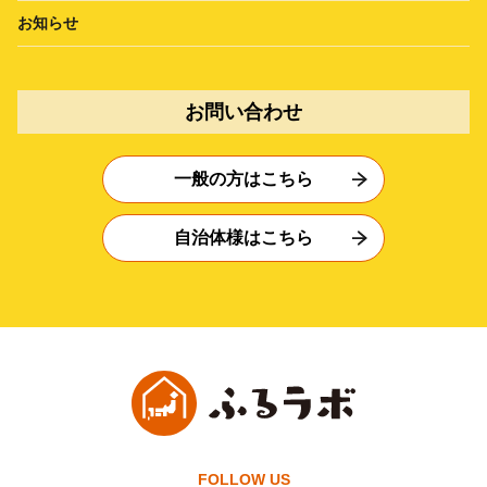
お知らせ
お問い合わせ
一般の方はこちら
自治体様はこちら
FOLLOW US