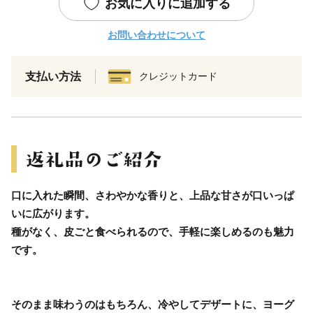
お気に入りに追加する
お問い合わせについて
支払い方法
クレジットカード
口に入れた瞬間、さわやかな香りと、上品な甘さが口いっぱ
いに広がります。
種がなく、皮ごと食べられるので、手軽に楽しめるのも魅力
です。
そのまま味わうのはもちろん、冷やしてデザートに、ヨーグ