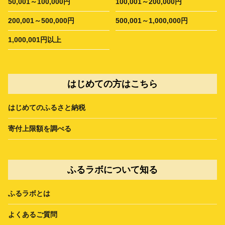
50,001～100,000円
100,001～200,000円
200,001～500,000円
500,001～1,000,000円
1,000,001円以上
はじめての方はこちら
はじめてのふるさと納税
寄付上限額を調べる
ふるラボについて知る
ふるラボとは
よくあるご質問