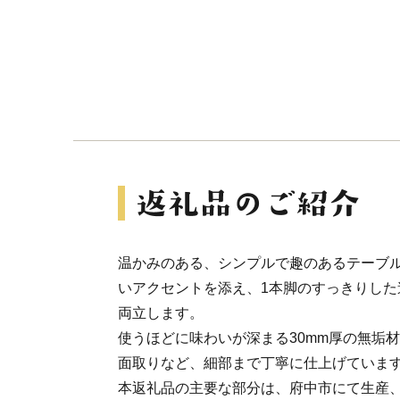
温かみのある、シンプルで趣のあるテーブ
いアクセントを添え、1本脚のすっきりした
両立します。
使うほどに味わいが深まる30mm厚の無垢
面取りなど、細部まで丁寧に仕上げていま
本返礼品の主要な部分は、府中市にて生産