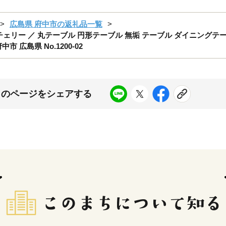
広島県 府中市の返礼品一覧
クチェリー ／ 丸テーブル 円形テーブル 無垢 テーブル ダイニングテ
 広島県 No.1200-02
このページをシェアする