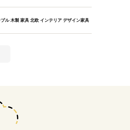
ーブル 木製 家具 北欧 インテリア デザイン家具