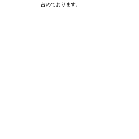
占めております。