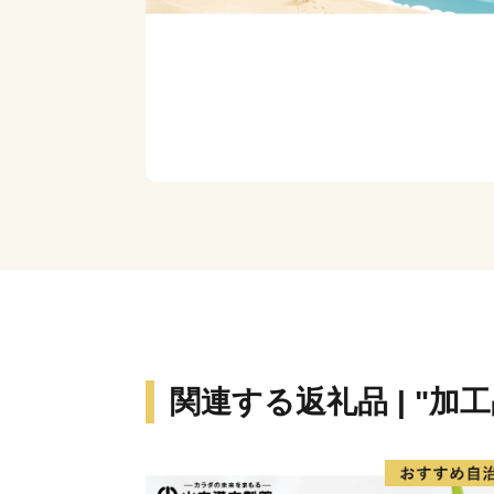
関連する返礼品 | "加工