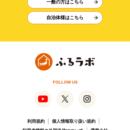
一般の方はこちら
自治体様はこちら
FOLLOW US
利用規約
個人情報取り扱い規約