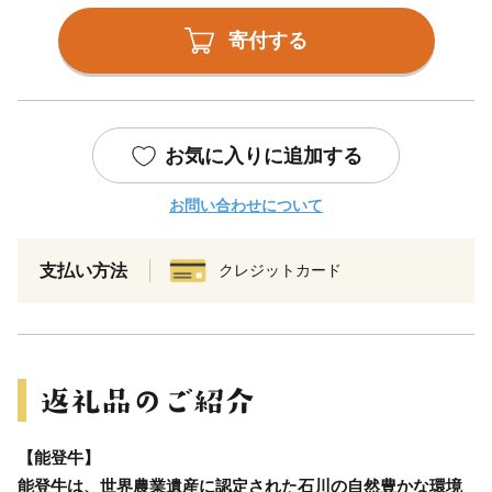
寄付する
お気に入りに追加する
お問い合わせについて
支払い方法
クレジットカード
【能登牛】
能登牛は、世界農業遺産に認定された石川の自然豊かな環境