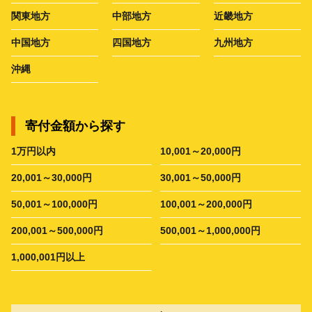
関東地方
中部地方
近畿地方
中国地方
四国地方
九州地方
沖縄
寄付金額から探す
1万円以内
10,001～20,000円
20,001～30,000円
30,001～50,000円
50,001～100,000円
100,001～200,000円
200,001～500,000円
500,001～1,000,000円
1,000,001円以上