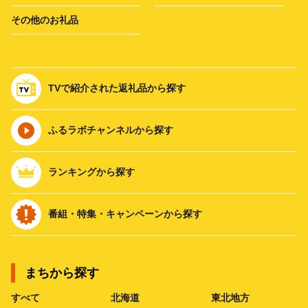
その他のお礼品
TVで紹介された返礼品から探す
ふるラボチャンネルから探す
ランキングから探す
番組・特集・キャンペーンから探す
まちから探す
すべて
北海道
東北地方