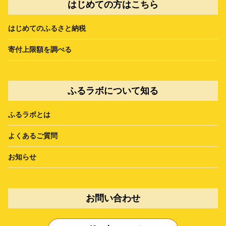
はじめての方はこちら
はじめてのふるさと納税
寄付上限額を調べる
ふるラボについて知る
ふるラボとは
よくあるご質問
お知らせ
お問い合わせ