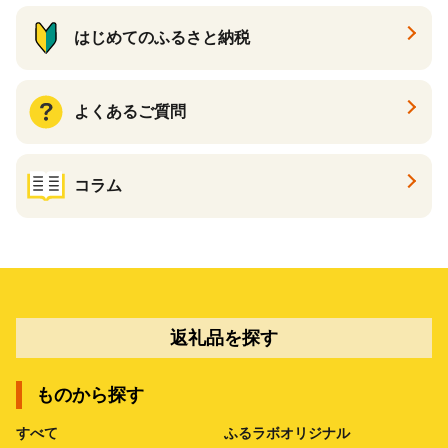
はじめてのふるさと納税
よくあるご質問
コラム
返礼品を探す
ものから探す
すべて
ふるラボオリジナル