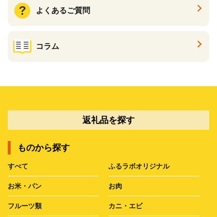
よくあるご質問
コラム
返礼品を探す
ものから探す
すべて
ふるラボオリジナル
お米・パン
お肉
フルーツ類
カニ・エビ