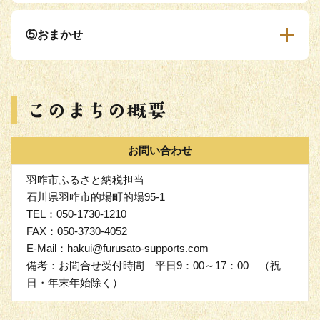
⑤おまかせ
お問い合わせ
羽咋市ふるさと納税担当
石川県羽咋市的場町的場95-1
TEL：050-1730-1210
FAX：050-3730-4052
E-Mail：hakui@furusato-supports.com
備考：お問合せ受付時間 平日9：00～17：00 （祝
日・年末年始除く）