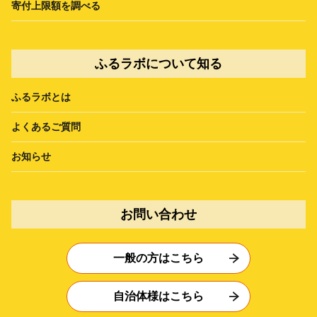
寄付上限額を調べる
ふるラボについて知る
ふるラボとは
よくあるご質問
お知らせ
お問い合わせ
一般の方はこちら
自治体様はこちら