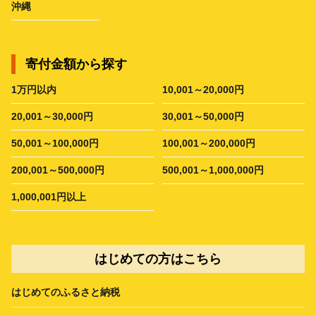
沖縄
寄付金額から探す
1万円以内
10,001～20,000円
20,001～30,000円
30,001～50,000円
50,001～100,000円
100,001～200,000円
200,001～500,000円
500,001～1,000,000円
1,000,001円以上
はじめての方はこちら
はじめてのふるさと納税