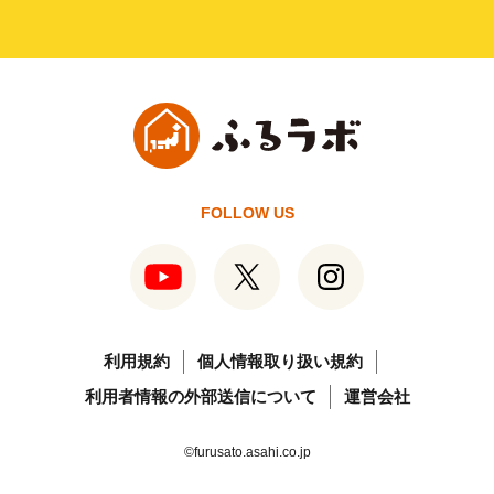
FOLLOW US
利用規約
個人情報取り扱い規約
利用者情報の外部送信について
運営会社
©furusato.asahi.co.jp