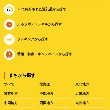
TVで紹介された返礼品から探す
ふるラボチャンネルから探す
ランキングから探す
番組・特集・キャンペーンから探す
まちから探す
すべて
北海道
東北地方
関東地方
中部地方
近畿地方
中国地方
四国地方
九州地方