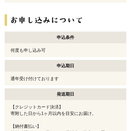
申込条件
何度も申し込み可
申込期日
通年受け付けております
発送期日
【クレジットカード決済】
寄附した日から1ヶ月以内を目安にお届け。
【納付書払い】