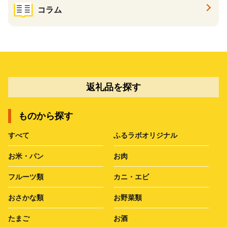
コラム
返礼品を探す
ものから探す
すべて
ふるラボオリジナル
お米・パン
お肉
フルーツ類
カニ・エビ
おさかな類
お野菜類
たまご
お酒