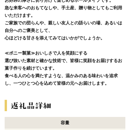
お好みの厚さに切り分けて楽しめるホールタイプです。
急な来客へのおもてなしや、手土産、贈り物としてもご利用
いただけます。
ご家族での団らんや、親しい友人との語らいの場、あるいは
自分へのご褒美として、
心ほどける甘さを添えてみてはいかがでしょうか。
≪ポニー製菓≫おいしさで人を笑顔にする
選び抜いた素材と確かな技術で、皆様に笑顔をお届けするお
菓子作りを続けています。
食べる人の心を満たすような、温かみのある味わいを追求
し、一つひとつ心を込めて皆様の元へお届けします。
容量