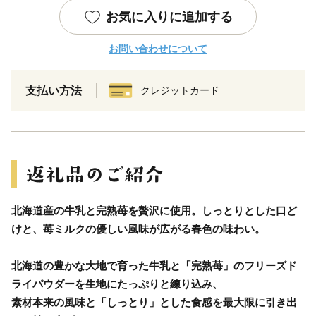
お気に入りに追加する
お問い合わせについて
支払い方法
クレジットカード
北海道産の牛乳と完熟苺を贅沢に使用。しっとりとした口ど
けと、苺ミルクの優しい風味が広がる春色の味わい。
北海道の豊かな大地で育った牛乳と「完熟苺」のフリーズド
ライパウダーを生地にたっぷりと練り込み、
素材本来の風味と「しっとり」とした食感を最大限に引き出