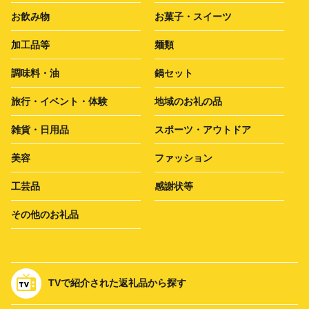
お飲み物
お菓子・スイーツ
加工品等
麺類
調味料・油
鍋セット
旅行・イベント・体験
地域のお礼の品
雑貨・日用品
スポーツ・アウトドア
美容
ファッション
工芸品
感謝状等
その他のお礼品
TVで紹介された返礼品から探す