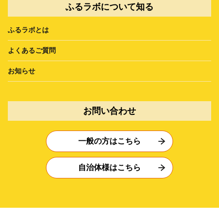
ふるラボについて知る
ふるラボとは
よくあるご質問
お知らせ
お問い合わせ
一般の方はこちら
自治体様はこちら