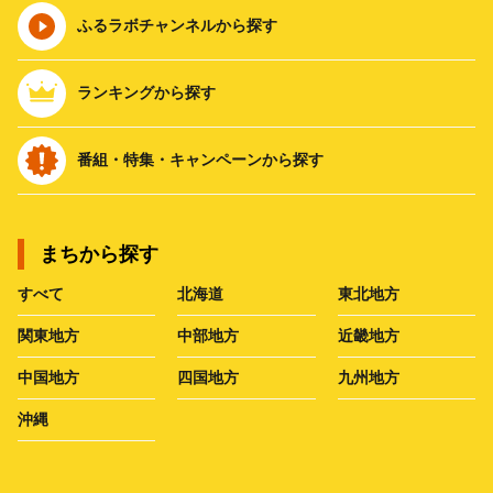
ふるラボチャンネルから探す
ランキングから探す
番組・特集・キャンペーンから探す
まちから探す
すべて
北海道
東北地方
関東地方
中部地方
近畿地方
中国地方
四国地方
九州地方
沖縄