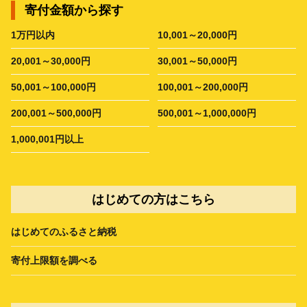
寄付金額から探す
1万円以内
10,001～20,000円
20,001～30,000円
30,001～50,000円
50,001～100,000円
100,001～200,000円
200,001～500,000円
500,001～1,000,000円
1,000,001円以上
はじめての方はこちら
はじめてのふるさと納税
寄付上限額を調べる