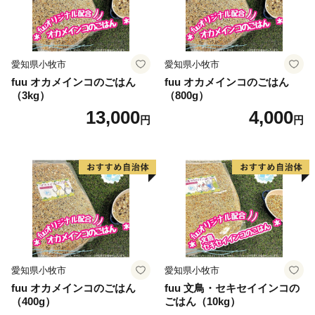
愛知県小牧市
愛知県小牧市
fuu オカメインコのごはん
fuu オカメインコのごはん
（3kg）
（800g）
13,000
4,000
円
円
愛知県小牧市
愛知県小牧市
fuu オカメインコのごはん
fuu 文鳥・セキセイインコの
（400g）
ごはん（10kg）