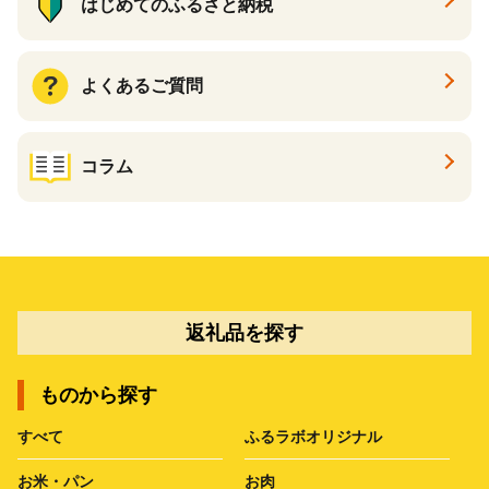
はじめてのふるさと納税
よくあるご質問
コラム
返礼品を探す
ものから探す
すべて
ふるラボオリジナル
お米・パン
お肉