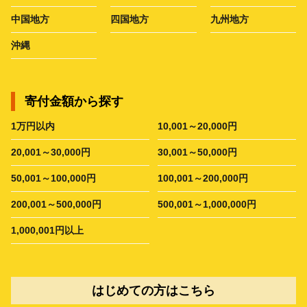
中国地方
四国地方
九州地方
沖縄
寄付金額から探す
1万円以内
10,001～20,000円
20,001～30,000円
30,001～50,000円
50,001～100,000円
100,001～200,000円
200,001～500,000円
500,001～1,000,000円
1,000,001円以上
はじめての方はこちら