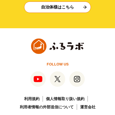
自治体様はこちら
FOLLOW US
利用規約
個人情報取り扱い規約
利用者情報の外部送信について
運営会社