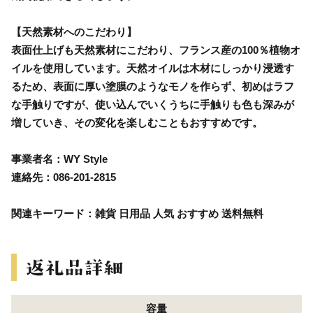
【天然素材へのこだわり】
表面仕上げも天然素材にこだわり、フランス産の100％植物オ
イルを使用しています。天然オイルは木材にしっかり浸透す
るため、表面に厚い塗膜のようなモノを作らず、初めはラフ
な手触りですが、使い込んでいくうちに手触りも色も深みが
増していき、その変化を楽しむこともおすすめです。
事業者名：WY Style
連絡先：086-201-2815
関連キーワード：雑貨 日用品 人気 おすすめ 送料無料
容量