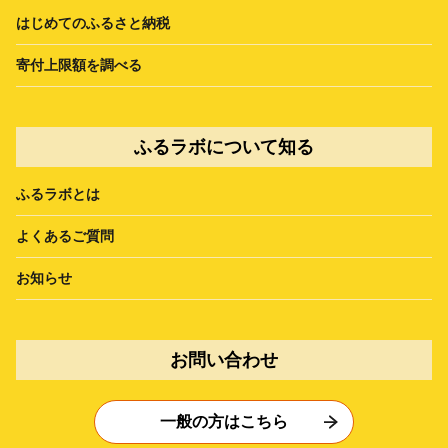
はじめてのふるさと納税
寄付上限額を調べる
ふるラボについて知る
ふるラボとは
よくあるご質問
お知らせ
お問い合わせ
一般の方はこちら