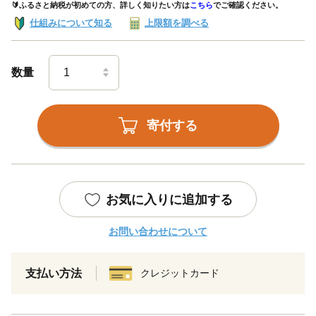
🔰ふるさと納税が初めての方、詳しく知りたい方は
こちら
でご確認ください。
仕組みについて知る
上限額を調べる
数量
寄付する
お気に入りに追加する
お問い合わせについて
支払い方法
クレジットカード