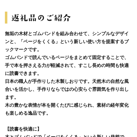
無垢の木材とゴムバンドを組み合わせて、シンプルなデザイ
ンと、「ページをくくる」という新しい使い方を提案するブ
ックマークです。
ゴムバンドで読んでいるページをまとめて固定することで、
手で本を押さえる力が軽減されて、すこし長めの時間も快適
に読書できます。
日本の職人が手作りした木製しおりです。天然木の自然な風
合いを活かし、手作りならではの心安らぐ雰囲気を作り出し
ます。
木の豊かな表情が本を開くたびに感じられ、素材の経年変化
も楽しめる逸品です。
【読書を快適に】
木とゴムバンドで「ページをくくる」という新しい発想で、