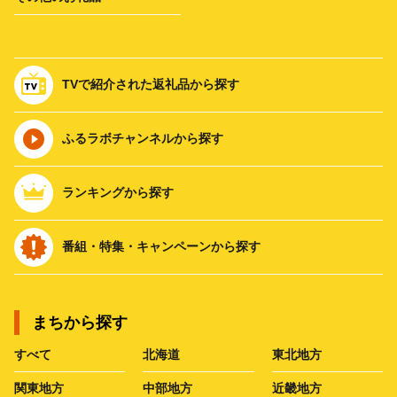
TVで紹介された返礼品から探す
ふるラボチャンネルから探す
ランキングから探す
番組・特集・キャンペーンから探す
まちから探す
すべて
北海道
東北地方
関東地方
中部地方
近畿地方