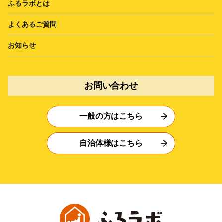
ふるラボとは
よくあるご質問
お知らせ
お問い合わせ
一般の方はこちら
自治体様はこちら