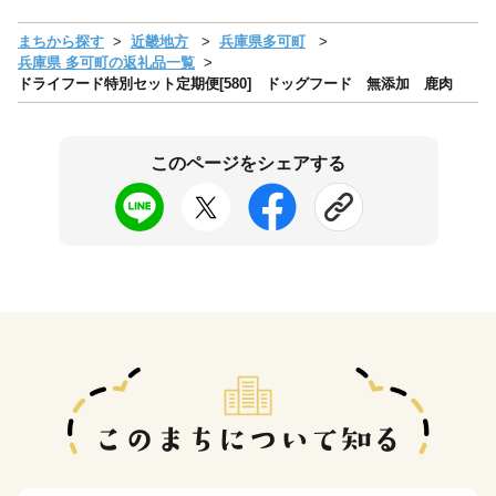
まちから探す
近畿地方
兵庫県多可町
兵庫県 多可町の返礼品一覧
ドライフード特別セット定期便[580] ドッグフード 無添加 鹿肉
このページをシェアする