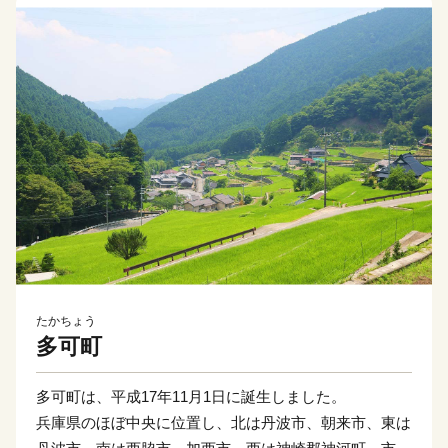
たかちょう
多可町
多可町は、平成17年11月1日に誕生しました。
兵庫県のほぼ中央に位置し、北は丹波市、朝来市、東は