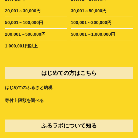
20,001～30,000円
30,001～50,000円
50,001～100,000円
100,001～200,000円
200,001～500,000円
500,001～1,000,000円
1,000,001円以上
はじめての方はこちら
はじめてのふるさと納税
寄付上限額を調べる
ふるラボについて知る