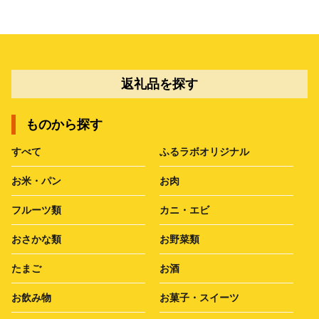
返礼品を探す
ものから探す
すべて
ふるラボオリジナル
お米・パン
お肉
フルーツ類
カニ・エビ
おさかな類
お野菜類
たまご
お酒
お飲み物
お菓子・スイーツ