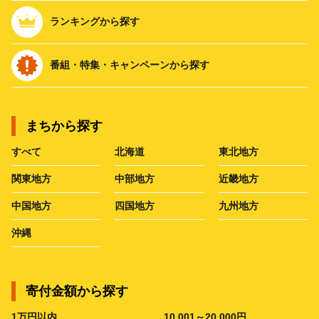
ランキングから探す
番組・特集・キャンペーンから探す
まちから探す
すべて
北海道
東北地方
関東地方
中部地方
近畿地方
中国地方
四国地方
九州地方
沖縄
寄付金額から探す
1万円以内
10,001～20,000円