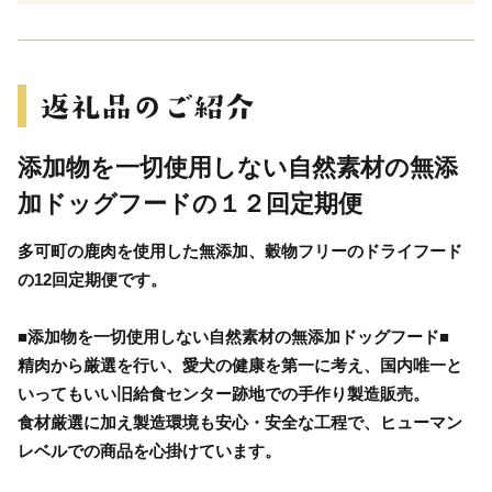
添加物を一切使用しない自然素材の無添
加ドッグフードの１２回定期便
多可町の鹿肉を使用した無添加、穀物フリーのドライフード
の12回定期便です。
■添加物を一切使用しない自然素材の無添加ドッグフード■
精肉から厳選を行い、愛犬の健康を第一に考え、国内唯一と
いってもいい旧給食センター跡地での手作り製造販売。
食材厳選に加え製造環境も安心・安全な工程で、ヒューマン
レベルでの商品を心掛けています。