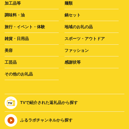
加工品等
麺類
調味料・油
鍋セット
旅行・イベント・体験
地域のお礼の品
雑貨・日用品
スポーツ・アウトドア
美容
ファッション
工芸品
感謝状等
その他のお礼品
TVで紹介された返礼品から探す
ふるラボチャンネルから探す