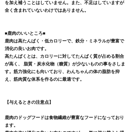
を加え補うことはしていません。また、不足はしていますが
全く含まれていないわけではありません。
■鹿肉のいいところ■
鹿肉は高たんぱく・低カロリーで、鉄分・ミネラルが豊富で
消化の良いお肉です。
高たんぱくとは、カロリーに対してたんぱく質が占める割合
が高く、 脂質・炭水化物（糖質）が少ないものの事をさしま
す。筋力強化にも向いており、わんちゃんの体の脂肪を抑
え、筋肉質な体系を作るのに最適です。
【与えるときの注意点】
鹿肉のドッグフードは食物繊維が豊富なフードになっており
ます。