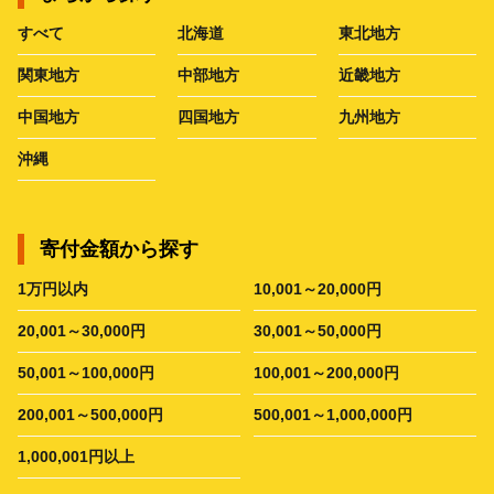
すべて
北海道
東北地方
関東地方
中部地方
近畿地方
中国地方
四国地方
九州地方
沖縄
寄付金額から探す
1万円以内
10,001～20,000円
20,001～30,000円
30,001～50,000円
50,001～100,000円
100,001～200,000円
200,001～500,000円
500,001～1,000,000円
1,000,001円以上