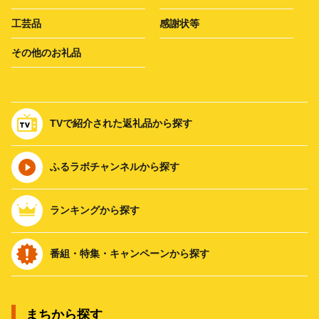
工芸品
感謝状等
その他のお礼品
TVで紹介された返礼品から探す
ふるラボチャンネルから探す
ランキングから探す
番組・特集・キャンペーンから探す
まちから探す