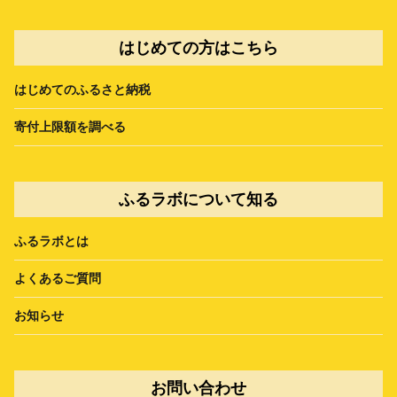
はじめての方はこちら
はじめてのふるさと納税
寄付上限額を調べる
ふるラボについて知る
ふるラボとは
よくあるご質問
お知らせ
お問い合わせ