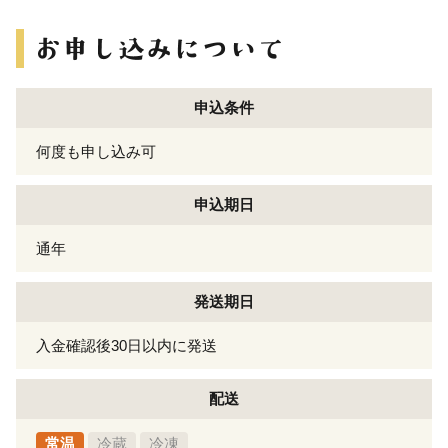
申込条件
何度も申し込み可
申込期日
通年
発送期日
入金確認後30日以内に発送
配送
常温
冷蔵
冷凍