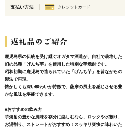
支払い方法
クレジットカード
鹿児島県の伝統を受け継ぐオガタマ酒造が、自社で栽培した
幻の品種「げんち芋」を使用した特別な芋焼酎です。
昭和初期に鹿児島で造られていた「げんち芋」を昔ながらの
製法で再現。
懐かしくも深い味わいが特徴で、薩摩の風土を感じさせる豊
かな風味を堪能できます。
■おすすめの飲み方
芋焼酎の豊かな風味を存分に楽しむなら、ロックや水割り、
お湯割り、ストレートがおすすめ！スッキリ爽快に味わいた