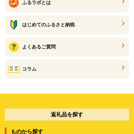
ふるラボとは
はじめてのふるさと納税
よくあるご質問
コラム
返礼品を探す
ものから探す