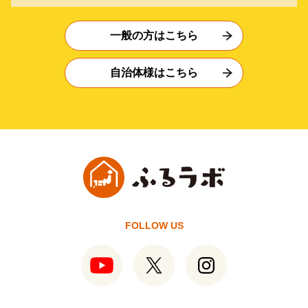
一般の方はこちら
自治体様はこちら
FOLLOW US