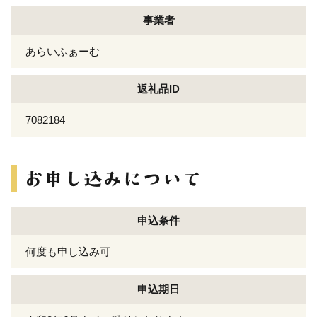
事業者
あらいふぁーむ
返礼品ID
7082184
申込条件
何度も申し込み可
申込期日