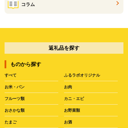
コラム
返礼品を探す
ものから探す
すべて
ふるラボオリジナル
お米・パン
お肉
フルーツ類
カニ・エビ
おさかな類
お野菜類
たまご
お酒