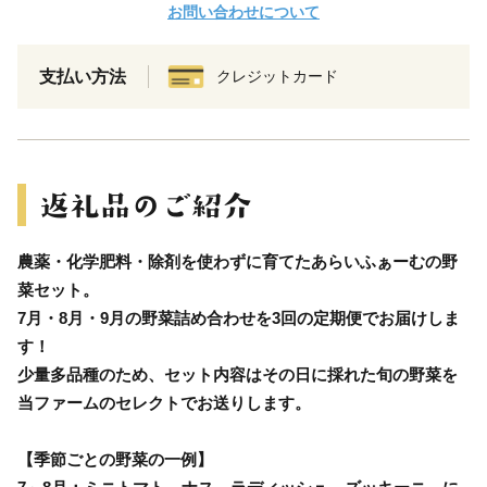
お問い合わせについて
支払い方法
クレジットカード
農薬・化学肥料・除剤を使わずに育てたあらいふぁーむの野
菜セット。
7月・8月・9月の野菜詰め合わせを3回の定期便でお届けしま
す！
少量多品種のため、セット内容はその日に採れた旬の野菜を
当ファームのセレクトでお送りします。
【季節ごとの野菜の一例】