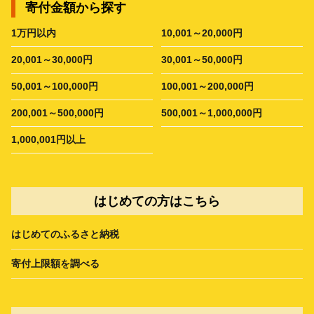
寄付金額から探す
1万円以内
10,001～20,000円
20,001～30,000円
30,001～50,000円
50,001～100,000円
100,001～200,000円
200,001～500,000円
500,001～1,000,000円
1,000,001円以上
はじめての方はこちら
はじめてのふるさと納税
寄付上限額を調べる