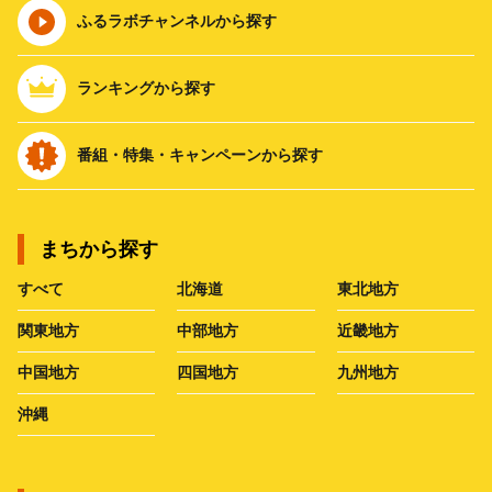
ふるラボチャンネルから探す
ランキングから探す
番組・特集・キャンペーンから探す
まちから探す
すべて
北海道
東北地方
関東地方
中部地方
近畿地方
中国地方
四国地方
九州地方
沖縄