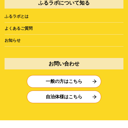
ふるラボについて知る
ふるラボとは
よくあるご質問
お知らせ
お問い合わせ
一般の方はこちら
自治体様はこちら