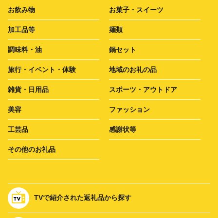
お飲み物
お菓子・スイーツ
加工品等
麺類
調味料・油
鍋セット
旅行・イベント・体験
地域のお礼の品
雑貨・日用品
スポーツ・アウトドア
美容
ファッション
工芸品
感謝状等
その他のお礼品
TVで紹介された返礼品から探す