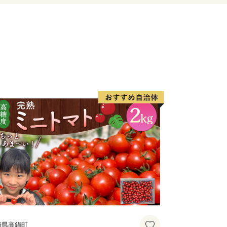
rts.com
崎県高鍋町