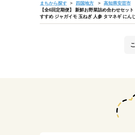
まちから探す
四国地方
高知県安芸市
【全6回定期便】 新鮮お野菜詰め合わせセット 1
すすめ ジャガイモ 玉ねぎ 人参 タマネギ にんじ