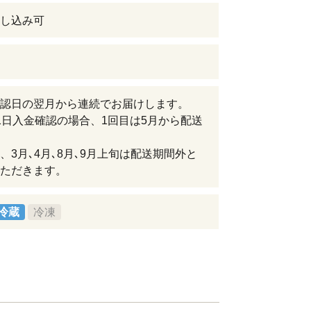
し込み可
認日の翌月から連続でお届けします。
1日入金確認の場合、1回目は5月から配送
、3月､4月､8月､9月上旬は配送期間外と
ただきます。
冷蔵
冷凍