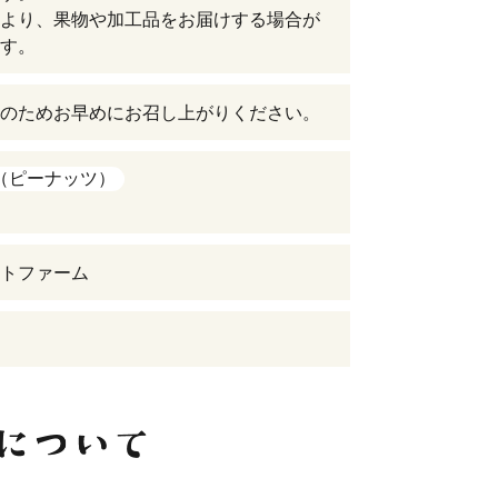
より、果物や加工品をお届けする場合が
す。
のためお早めにお召し上がりください。
（ピーナッツ）
トファーム