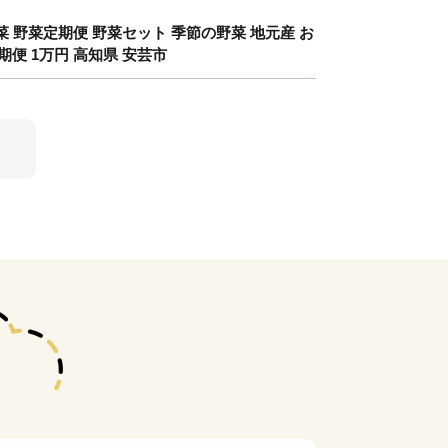
菜 野菜定期便 野菜セット 季節の野菜 地元産 お
期便 1万円 高知県 安芸市