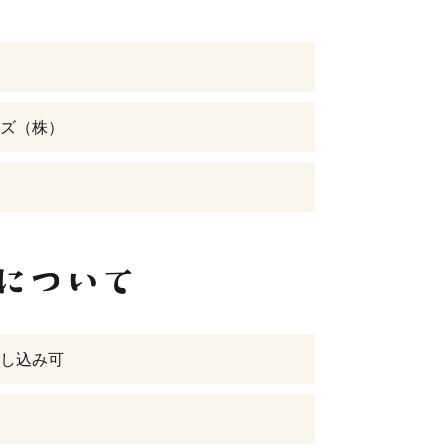
ズ（株）
し込み可