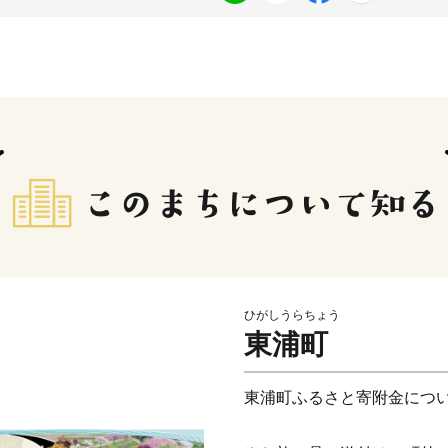
ひがしうらちょう
東浦町
東浦町ふるさと寄附金につ