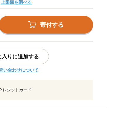
上限額を調べる
寄付する
に入りに追加する
問い合わせについて
クレジットカード