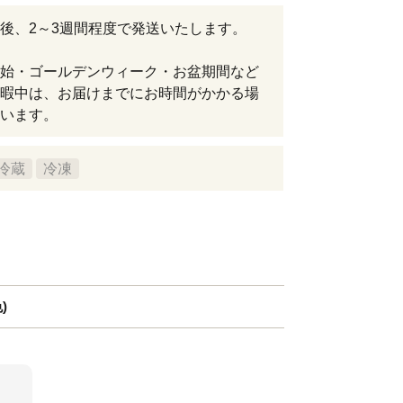
後、2～3週間程度で発送いたします。
始・ゴールデンウィーク・お盆期間など
暇中は、お届けまでにお時間がかかる場
います。
冷蔵
冷凍
)