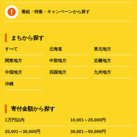
番組・特集・キャンペーンから探す
まちから探す
すべて
北海道
東北地方
関東地方
中部地方
近畿地方
中国地方
四国地方
九州地方
沖縄
寄付金額から探す
1万円以内
10,001～20,000円
20,001～30,000円
30,001～50,000円