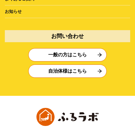
お知らせ
お問い合わせ
一般の方はこちら
自治体様はこちら