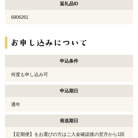
返礼品ID
6806261
申込条件
何度も申し込み可
申込期日
通年
発送期日
【定期便】をお選びの方はご入金確認後の翌月から1回