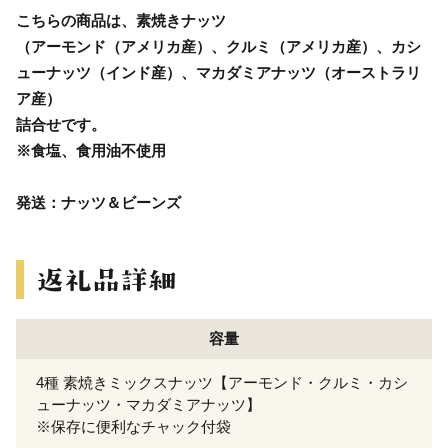
こちらの商品は、素焼きナッツ
（アーモンド（アメリカ産）、クルミ（アメリカ産）、カシ
ューナッツ（インド産）、マカダミアナッツ（オーストラリ
ア産）
詰合せです。
※食塩、食用油不使用
発送：ナッツ＆ビーンズ
容量
4種 素焼きミックスナッツ【アーモンド・クルミ・カシ
ューナッツ・マカダミアナッツ】
※保存に便利なチャック付袋