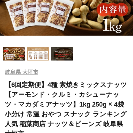
岐阜県 大垣市
【6回定期便】4種 素焼きミックスナッツ
【アーモンド・クルミ・カシューナッ
ツ・マカダミアナッツ】1kg 250g × 4袋
小分け 常温 おやつ スナック ランキング
人気 稲葉商店 ナッツ＆ビーンズ 岐阜県