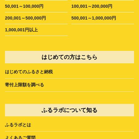
50,001～100,000円
100,001～200,000円
200,001～500,000円
500,001～1,000,000円
1,000,001円以上
はじめての方はこちら
はじめてのふるさと納税
寄付上限額を調べる
ふるラボについて知る
ふるラボとは
よくあるご質問