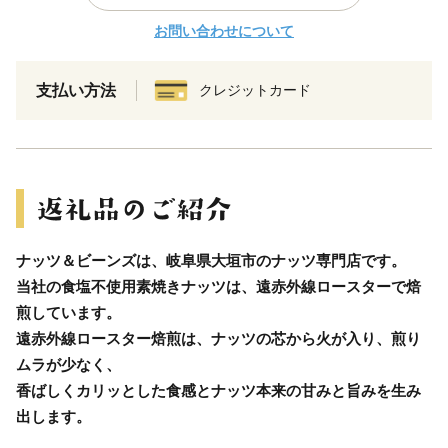
お問い合わせについて
支払い方法
クレジットカード
ナッツ＆ビーンズは、岐阜県大垣市のナッツ専門店です。
当社の食塩不使用素焼きナッツは、遠赤外線ロースターで焙
煎しています。
遠赤外線ロースター焙煎は、ナッツの芯から火が入り、煎り
ムラが少なく、
香ばしくカリッとした食感とナッツ本来の甘みと旨みを生み
出します。