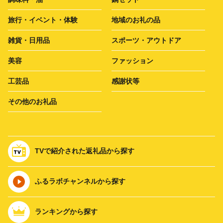
旅行・イベント・体験
地域のお礼の品
雑貨・日用品
スポーツ・アウトドア
美容
ファッション
工芸品
感謝状等
その他のお礼品
TVで紹介された返礼品から探す
ふるラボチャンネルから探す
ランキングから探す