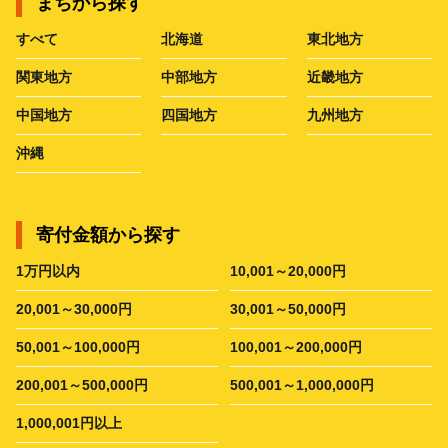
まちから探す
すべて
北海道
東北地方
関東地方
中部地方
近畿地方
中国地方
四国地方
九州地方
沖縄
寄付金額から探す
1万円以内
10,001～20,000円
20,001～30,000円
30,001～50,000円
50,001～100,000円
100,001～200,000円
200,001～500,000円
500,001～1,000,000円
1,000,001円以上