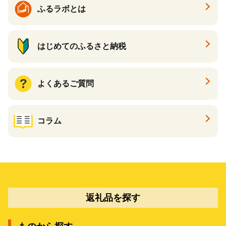
ふるラボとは
はじめてのふるさと納税
よくあるご質問
コラム
返礼品を探す