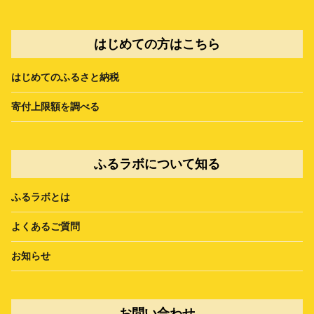
はじめての方はこちら
はじめてのふるさと納税
寄付上限額を調べる
ふるラボについて知る
ふるラボとは
よくあるご質問
お知らせ
お問い合わせ