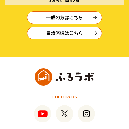
一般の方はこちら
自治体様はこちら
FOLLOW US