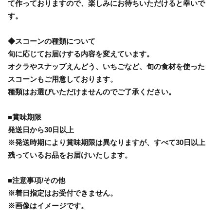
て作っておりますので、楽しみにお待ちいただけると幸いで
す。
◆スコーンの種類について
旬に応じてお届けする内容を変えています。
オクラやスナップえんどう、いちごなど、旬の食材を使った
スコーンもご用意しております。
種類はお選びいただけませんのでご了承ください。
■賞味期限
発送日から30日以上
※発送時期により賞味期限は異なりますが、すべて30日以上
残っているお品をお届けいたします。
■注意事項/その他
※着日指定はお受付できません。
※画像はイメージです。