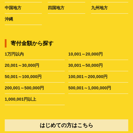
中国地方
四国地方
九州地方
沖縄
寄付金額から探す
1万円以内
10,001～20,000円
20,001～30,000円
30,001～50,000円
50,001～100,000円
100,001～200,000円
200,001～500,000円
500,001～1,000,000円
1,000,001円以上
はじめての方はこちら