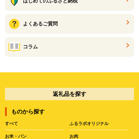
はじめてのふるさと納税
よくあるご質問
コラム
返礼品を探す
ものから探す
すべて
ふるラボオリジナル
お米・パン
お肉