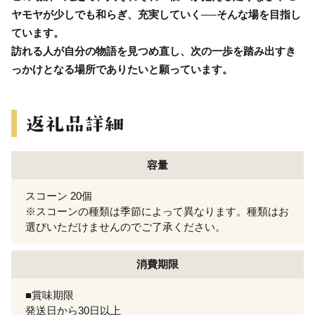
ヤモヤが少しでも和らぎ、充実していく──そんな場を目指し
ています。
訪れる人が自分の物語を見つめ直し、次の一歩を踏み出すき
っかけとなる場所でありたいと願っています。
容量
スコーン 20個
※スコーンの種類は季節によって異なります。種類はお
選びいただけませんのでご了承ください。
消費期限
■賞味期限
発送日から30日以上