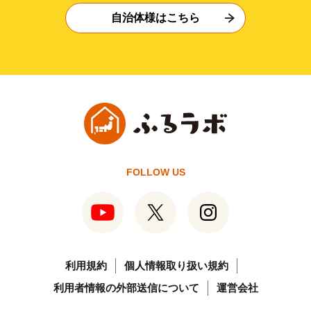
自治体様はこちら
FOLLOW US
利用規約
個人情報取り扱い規約
利用者情報の外部送信について
運営会社