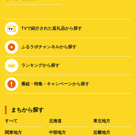
TVで紹介された返礼品から探す
ふるラボチャンネルから探す
ランキングから探す
番組・特集・キャンペーンから探す
まちから探す
すべて
北海道
東北地方
関東地方
中部地方
近畿地方