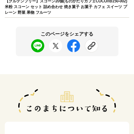
【グルテンフリー】スコーン20個(ものがたりカフェCOCO/IB150-002)
米粉 スコーン セット 詰め合わせ 焼き菓子 お菓子 カフェ スイーツ プ
レーン 野菜 果物 フルーツ
このページをシェアする