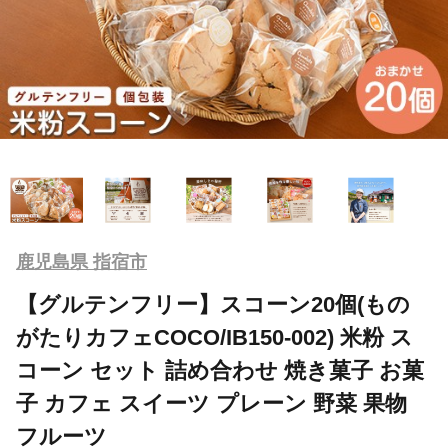
鹿児島県 指宿市
【グルテンフリー】スコーン20個(もの
がたりカフェCOCO/IB150-002) 米粉 ス
コーン セット 詰め合わせ 焼き菓子 お菓
子 カフェ スイーツ プレーン 野菜 果物
フルーツ