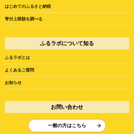
はじめてのふるさと納税
寄付上限額を調べる
ふるラボについて知る
ふるラボとは
よくあるご質問
お知らせ
お問い合わせ
一般の方はこちら