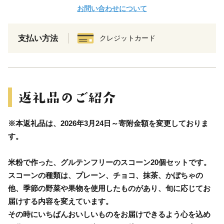
お問い合わせについて
支払い方法
クレジットカード
※本返礼品は、2026年3月24日～寄附金額を変更しておりま
す。
米粉で作った、グルテンフリーのスコーン20個セットです。
スコーンの種類は、プレーン、チョコ、抹茶、かぼちゃの
他、季節の野菜や果物を使用したものがあり、旬に応じてお
届けする内容を変えています。
その時にいちばんおいしいものをお届けできるよう心を込め