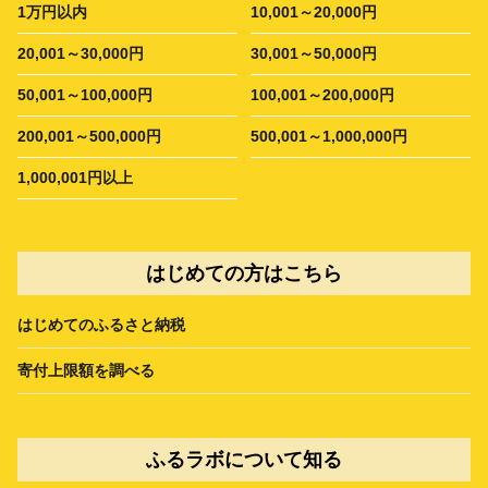
1万円以内
10,001～20,000円
20,001～30,000円
30,001～50,000円
50,001～100,000円
100,001～200,000円
200,001～500,000円
500,001～1,000,000円
1,000,001円以上
はじめての方はこちら
はじめてのふるさと納税
寄付上限額を調べる
ふるラボについて知る