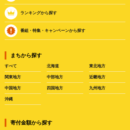
ランキングから探す
番組・特集・キャンペーンから探す
まちから探す
すべて
北海道
東北地方
関東地方
中部地方
近畿地方
中国地方
四国地方
九州地方
沖縄
寄付金額から探す