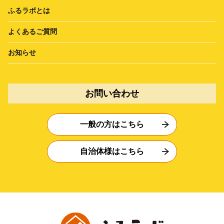
ふるラボとは
よくあるご質問
お知らせ
お問い合わせ
一般の方はこちら
自治体様はこちら