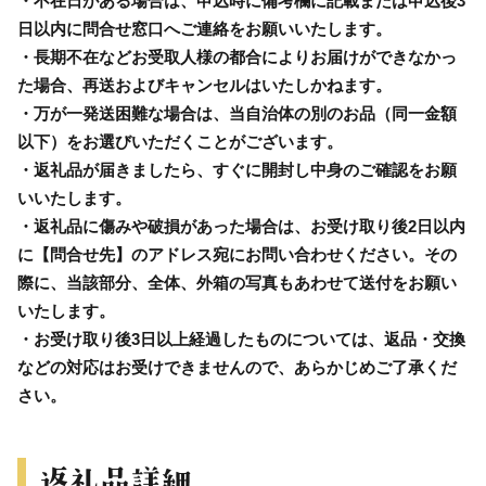
・不在日がある場合は、申込時に備考欄に記載または申込後3
日以内に問合せ窓口へご連絡をお願いいたします。
・長期不在などお受取人様の都合によりお届けができなかっ
た場合、再送およびキャンセルはいたしかねます。
・万が一発送困難な場合は、当自治体の別のお品（同一金額
以下）をお選びいただくことがございます。
・返礼品が届きましたら、すぐに開封し中身のご確認をお願
いいたします。
・返礼品に傷みや破損があった場合は、お受け取り後2日以内
に【問合せ先】のアドレス宛にお問い合わせください。その
際に、当該部分、全体、外箱の写真もあわせて送付をお願い
いたします。
・お受け取り後3日以上経過したものについては、返品・交換
などの対応はお受けできませんので、あらかじめご了承くだ
さい。