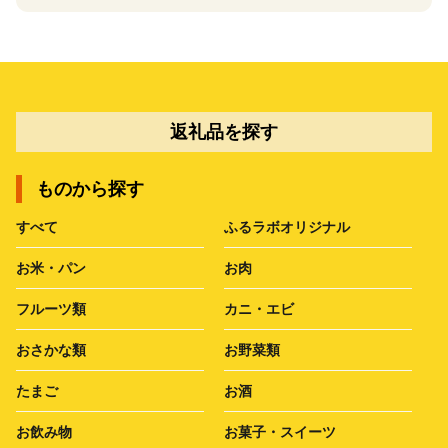
返礼品を探す
ものから探す
すべて
ふるラボオリジナル
お米・パン
お肉
フルーツ類
カニ・エビ
おさかな類
お野菜類
たまご
お酒
お飲み物
お菓子・スイーツ