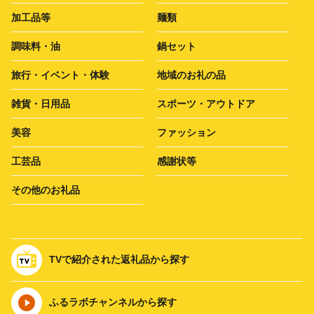
加工品等
麺類
調味料・油
鍋セット
旅行・イベント・体験
地域のお礼の品
雑貨・日用品
スポーツ・アウトドア
美容
ファッション
工芸品
感謝状等
その他のお礼品
TVで紹介された返礼品から探す
ふるラボチャンネルから探す