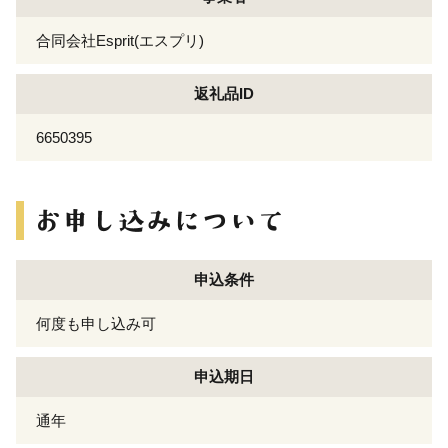
合同会社Esprit(エスプリ)
返礼品ID
6650395
申込条件
何度も申し込み可
申込期日
通年