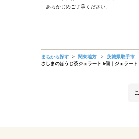
あらかじめご了承ください。
まちから探す
関東地方
茨城県取手市
さしまのほうじ茶ジェラート 5個｜ジェラート ア