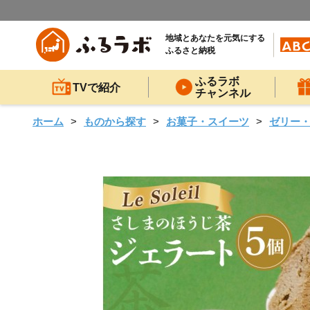
地域とあなたを元気にする
ふるさと納税
ふるラボ
TVで紹介
チャンネル
ホーム
ものから探す
お菓子・スイーツ
ゼリー