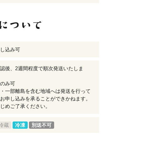
し込み可
認後、2週間程度で順次発送いたしま
のみ可
・一部離島を含む地域へは発送を行って
お申し込みを承ることができかねます。
じめご了承ください。
冷蔵
冷凍
別送不可