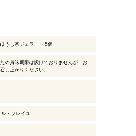
ほうじ茶ジェラート 5個
ため賞味期限は設けておりませんが、お
召し上がりください。
 ル・ソレイユ