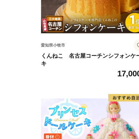
愛知県小牧市
くんねこ 名古屋コーチンシフォンケ
キ
17,00