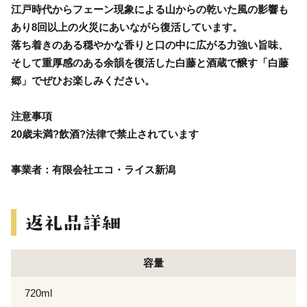
江戸時代からフェーン現象による山からの乾いた風の影響も
あり8回以上の火災にあいながら復活しています。
落ち着きのある穏やかな香りと口の中に広がる力強い旨味、
そして重厚感のある余韻を復活した白藤と酒蔵で醸す「白藤
郷」でぜひお楽しみください。
注意事項
20歳未満?飲酒?法律で禁止されています
事業者：有限会社エコ・ライス新潟
容量
720ml