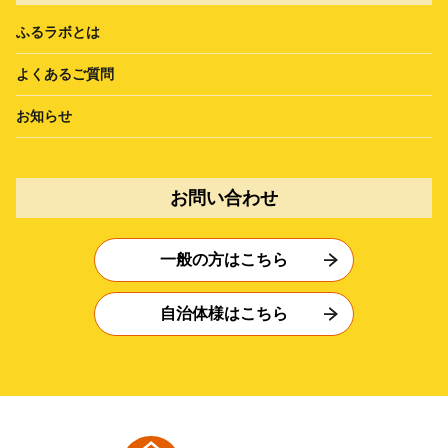
ふるラボとは
よくあるご質問
お知らせ
お問い合わせ
一般の方はこちら
自治体様はこちら