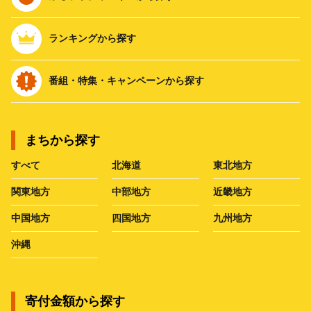
ランキングから探す
番組・特集・キャンペーンから探す
まちから探す
すべて
北海道
東北地方
関東地方
中部地方
近畿地方
中国地方
四国地方
九州地方
沖縄
寄付金額から探す