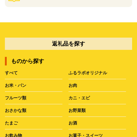
返礼品を探す
ものから探す
すべて
ふるラボオリジナル
お米・パン
お肉
フルーツ類
カニ・エビ
おさかな類
お野菜類
たまご
お酒
お飲み物
お菓子・スイーツ