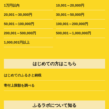
1万円以内
10,001～20,000円
20,001～30,000円
30,001～50,000円
50,001～100,000円
100,001～200,000円
200,001～500,000円
500,001～1,000,000円
1,000,001円以上
はじめての方はこちら
はじめてのふるさと納税
寄付上限額を調べる
ふるラボについて知る