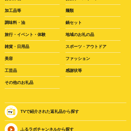
加工品等
麺類
調味料・油
鍋セット
旅行・イベント・体験
地域のお礼の品
雑貨・日用品
スポーツ・アウトドア
美容
ファッション
工芸品
感謝状等
その他のお礼品
TVで紹介された返礼品から探す
ふるラボチャンネルから探す