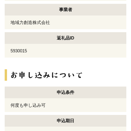
事業者
地域力創造株式会社
返礼品ID
5930015
申込条件
何度も申し込み可
申込期日